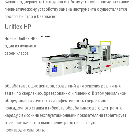
Важно подчеркнуть: благодаря особому установленному на станке
пневматическому устройству замена инструмента осуществляется
просто, быстро и безопасно.
Uniflex HP
Новый Uniflex HP -
один из лучших в
своем классе
обрабатывающих центров, созданный для решения различных
задач по сверлению, фрезерованию и пилению. В этом уникальном
оборудовании сочетаются эффективность сверлильно-
присадочного станка и гибкость обрабатывающего центра, что
наряду с высокими эксплуатационными показателями гарантирует
отличное качество выполнения работ и высокую
производительность.