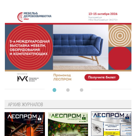
АРХИВ ЖУРНАЛОВ