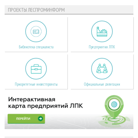
ПРОЕКТЫ ЛЕСПРОМИНФОРМ
Библиотека специалиста
Предприятия ЛПК
Приоритетные инвестпроекты
Официальные делегации