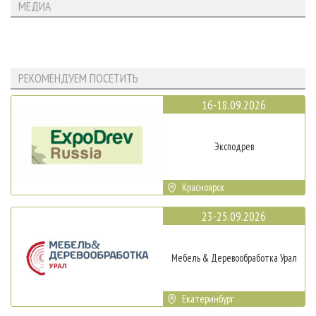
МЕДИА
РЕКОМЕНДУЕМ ПОСЕТИТЬ
16-18.09.2026
Эксподрев
Красноярск
23-25.09.2026
Мебель & Деревообработка Урал
Екатеринбург