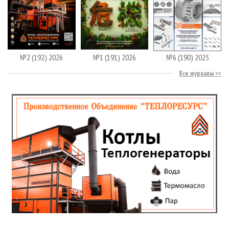
№2 (192) 2026
№1 (191) 2026
№6 (190) 2025
Все журналы