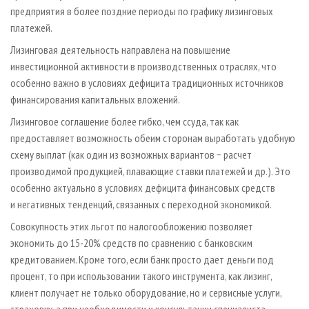
предприятия в более поздние периоды по графику лизинговых
платежей.
Лизинговая деятельность направлена на повышение
инвестиционной активности в производственных отраслях, что
особенно важно в условиях дефицита традиционных источников
финансирования капитальных вложений.
Лизинговое соглашение более гибко, чем ссуда, так как
предоставляет возможность обеим сторонам выработать удобную
схему выплат (как один из возможных вариантов − расчет
производимой продукцией, плавающие ставки платежей и др.). Это
особенно актуально в условиях дефицита финансовых средств
и негативных тенденций, связанных с переходной экономикой.
Совокупность этих льгот по налогообложению позволяет
экономить до 15-20% средств по сравнению с банковским
кредитованием. Кроме того, если банк просто дает деньги под
процент, то при использовании такого инструмента, как лизинг,
клиент получает не только оборудование, но и сервисные услуги,