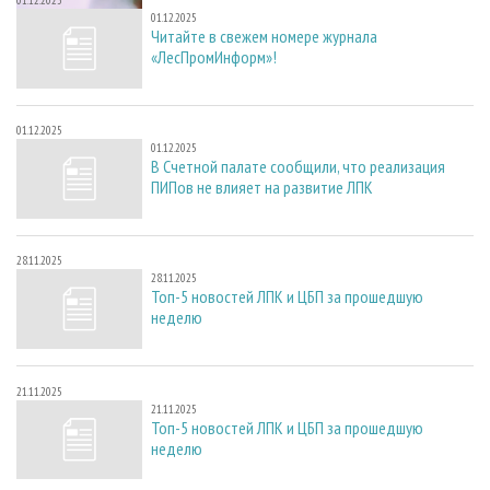
01.12.2025
01.12.2025
Читайте в свежем номере журнала
«ЛесПромИнформ»!
01.12.2025
01.12.2025
В Счетной палате сообщили, что реализация
ПИПов не влияет на развитие ЛПК
28.11.2025
28.11.2025
Топ-5 новостей ЛПК и ЦБП за прошедшую
неделю
21.11.2025
21.11.2025
Топ-5 новостей ЛПК и ЦБП за прошедшую
неделю