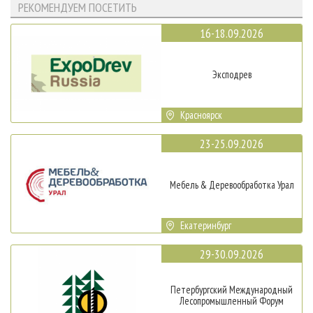
РЕКОМЕНДУЕМ ПОСЕТИТЬ
16-18.09.2026
Эксподрев
Красноярск
23-25.09.2026
Мебель & Деревообработка Урал
Екатеринбург
29-30.09.2026
Петербургский Международный
Лесопромышленный Форум