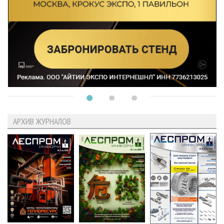
АРХИВ ЖУРНАЛОВ