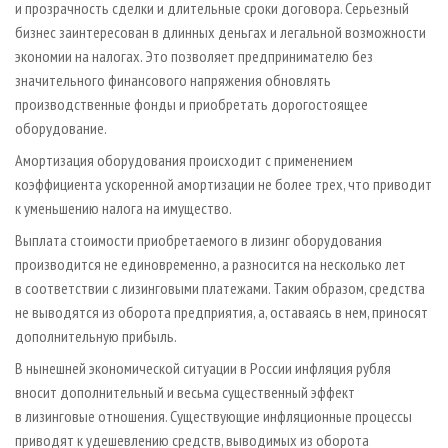
и прозрачность сделки и длительные сроки договора. Серьезный
бизнес заинтересован в длинных деньгах и легальной возможности
экономии на налогах. Это позволяет предпринимателю без
значительного финансового напряжения обновлять
производственные фонды и приобретать дорогостоящее
оборудование.
Амортизация оборудования происходит с применением
коэффициента ускоренной амортизации не более трех, что приводит
к уменьшению налога на имущество.
Выплата стоимости приобретаемого в лизинг оборудования
производится не единовременно, а разносится на несколько лет
в соответствии с лизинговыми платежами. Таким образом, средства
не выводятся из оборота предприятия, а, оставаясь в нем, приносят
дополнительную прибыль.
В нынешней экономической ситуации в России инфляция рубля
вносит дополнительный и весьма существенный эффект
в лизинговые отношения. Существующие инфляционные процессы
приводят к удешевлению средств, выводимых из оборота