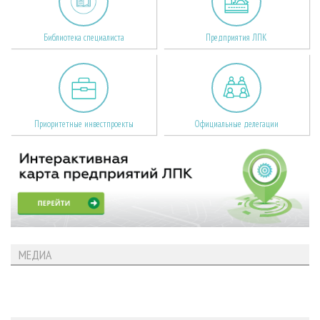
Библиотека специалиста
Предприятия ЛПК
Приоритетные инвестпроекты
Официальные делегации
МЕДИА