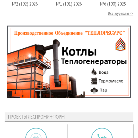
№2 (192) 2026
№1 (191) 2026
№6 (190) 2025
Все журналы
ПРОЕКТЫ ЛЕСПРОМИНФОРМ