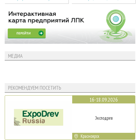
МЕДИА
РЕКОМЕНДУЕМ ПОСЕТИТЬ
16-18.09.2026
Эксподрев
Красноярск