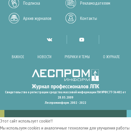
Подписка
Рекламодателям
Архив журналов
Контакты
ВАЖНОЕ
НОВОСТИ
РУБРИКИ И ТЕМЫ
О ЖУРНАЛЕ
Свидетельство о регистрации средства массовой информации ПИ №ФС77-36401 от
28.05.2009
Леспроминформ. 2002 - 2022
Этот сайт использует cookie!!
Мы используем cookies и аналогичные технологии для улучшения работы