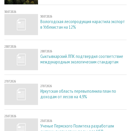
30.07.2026
30.07.2026
Вологодская лесопродукция нарастила экспорт
в Узбекистан на 12%
28.07.2026
28.07.2026
Сыктывкарский ЛПК подтвердил соответствие
международным экологическим стандартам
27.07.2026
27.07.2026
Иркутская область перевыполнила план по
доходам от лесов на 4,9%
23.07.2026
23.07.2026
Ученые Пермского Политеха разработали