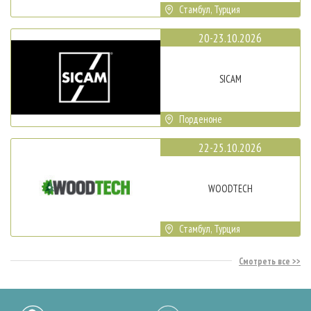
Стамбул, Турция
20-23.10.2026
SICAM
Порденоне
22-25.10.2026
WOODTECH
Стамбул, Турция
Смотреть все