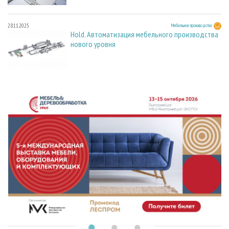
28.11.2025
Мебельное производство
Hold. Автоматизация мебельного производства
нового уровня