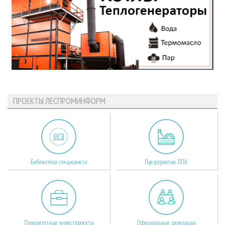
ПРОЕКТЫ ЛЕСПРОМИНФОРМ
Библиотека специалиста
Предприятия ЛПК
Приоритетные инвестпроекты
Официальные делегации