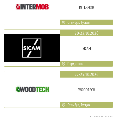
INTERMOB
Стамбул, Турция
20-23.10.2026
SICAM
Порденоне
22-25.10.2026
WOODTECH
Стамбул, Турция