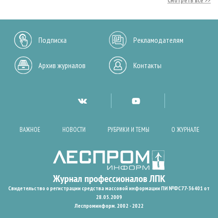
Смотреть все
Подписка
Рекламодателям
Архив журналов
Контакты
ВАЖНОЕ
НОВОСТИ
РУБРИКИ И ТЕМЫ
О ЖУРНАЛЕ
Свидетельство о регистрации средства массовой информации ПИ №ФС77-36401 от
28.05.2009
Леспроминформ. 2002 - 2022