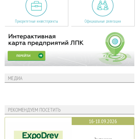
Приоритетные инвестпроекты
Официальные делегации
МЕДИА
РЕКОМЕНДУЕМ ПОСЕТИТЬ
16-18.09.2026