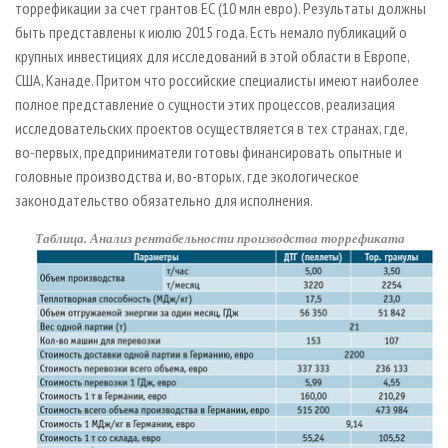
торрефикации за счет грантов ЕС (10 млн евро). Результаты должны
быть представлены к июлю 2015 года. Есть немало публикаций о
крупных инвестициях для исследований в этой области в Европе,
США, Канаде. Притом что российские специалисты имеют наиболее
полное представление о сущности этих процессов, реализация
исследовательских проектов осуществляется в тех странах, где,
во-­первых, предприниматели готовы финансировать опытные и
головные производства и, во­-вторых, где экологическое
законодательство обязательно для исполнения.
Таблица. Анализ рентабельности производства торрефиката