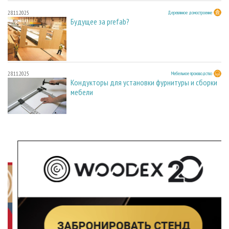
28.11.2025
Деревянное домостроение
Будущее за prefab?
28.11.2025
Мебельное производство
Кондукторы для установки фурнитуры и сборки
мебели