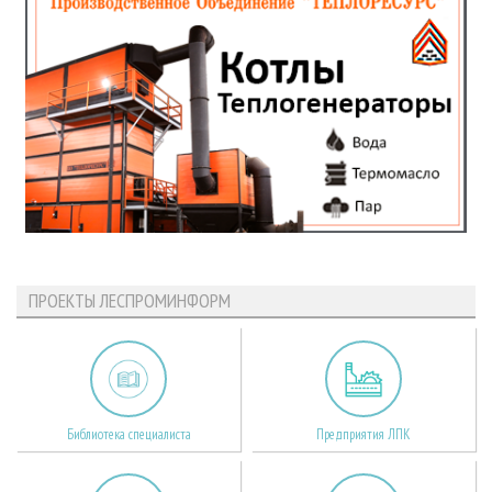
ПРОЕКТЫ ЛЕСПРОМИНФОРМ
Библиотека специалиста
Предприятия ЛПК