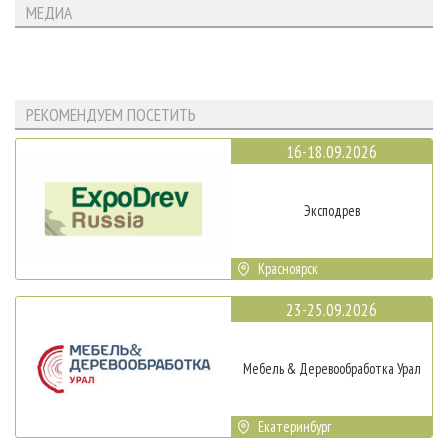
МЕДИА
РЕКОМЕНДУЕМ ПОСЕТИТЬ
16-18.09.2026
Эксподрев
Красноярск
23-25.09.2026
Мебель & Деревообработка Урал
Екатеринбург