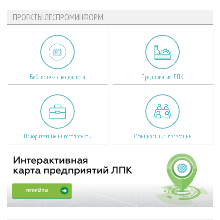
ПРОЕКТЫ ЛЕСПРОМИНФОРМ
Библиотека специалиста
Предприятия ЛПК
Приоритетные инвестпроекты
Официальные делегации