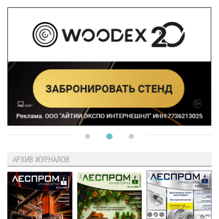
АРХИВ ЖУРНАЛОВ