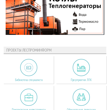
ПРОЕКТЫ ЛЕСПРОМИНФОРМ
Библиотека специалиста
Предприятия ЛПК
Приоритетные инвестпроекты
Официальные делегации