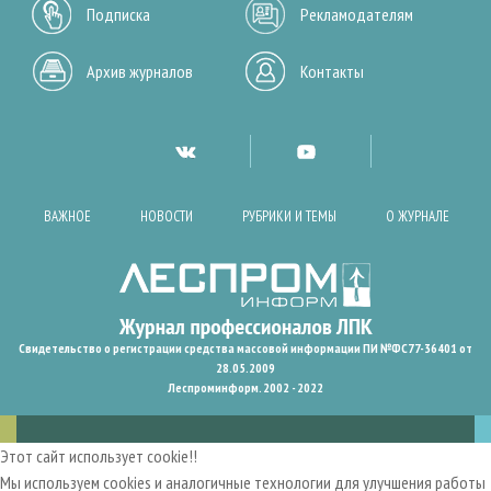
Подписка
Рекламодателям
Архив журналов
Контакты
ВАЖНОЕ
НОВОСТИ
РУБРИКИ И ТЕМЫ
О ЖУРНАЛЕ
Свидетельство о регистрации средства массовой информации ПИ №ФС77-36401 от
28.05.2009
Леспроминформ. 2002 - 2022
Этот сайт использует cookie!!
Мы используем cookies и аналогичные технологии для улучшения работы