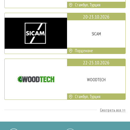
Стамбул, Турция
20-23.10.2026
SICAM
Порденоне
22-25.10.2026
WOODTECH
Стамбул, Турция
Смотреть все