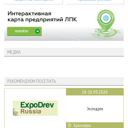
МЕДИА
РЕКОМЕНДУЕМ ПОСЕТИТЬ
16-18.09.2026
Эксподрев
Красноярск