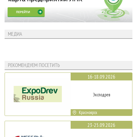
МЕДИА
РЕКОМЕНДУЕМ ПОСЕТИТЬ
16-18.09.2026
Эксподрев
Красноярск
23-25.09.2026