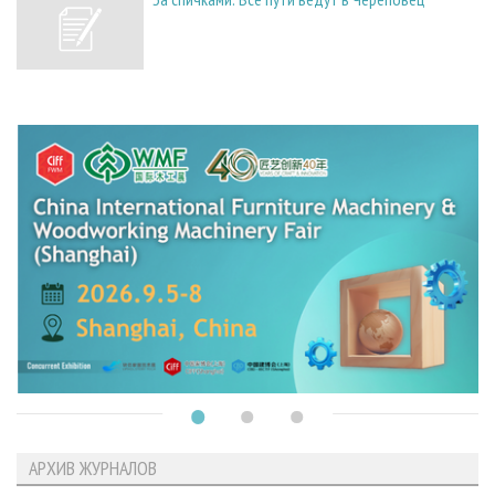
АРХИВ ЖУРНАЛОВ