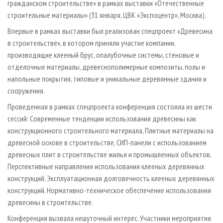
гражданском строительстве» в рамках выставки «Отечественные
строительные материалы» (31 января, ЦВК «Экспоцентр», Москва).
Впервые в рамках выставки был реализован спецпроект «Древесина
в строительстве», в котором приняли участие компании,
производящие клееный брус, опалубочные системы, стеновые и
отделочные материалы, древесно­полимерные композиты, полы и
напольные покрытия, типовые и уникальные деревянные здания и
сооружения.
Проведенная в рамках спецпроекта конференция состояла из шести
сессий: Современные тенденции использования древесины как
конструкционного строительного материала, Плитные материалы на
древесной основе в строительстве, СИП-панели с использованием
древесных плит в строительстве жилья и промышленных объектов,
Перспективные направления использования клееных деревянных
конструкций, Эксплуатационная долговечность клееных деревянных
конструкций, Нормативно-­техническое обеспечение использования
древесины в строительстве.
Конференция вызвала нешуточный интерес. Участники мероприятия