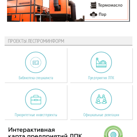
ПРОЕКТЫ ЛЕСПРОМИНФОРМ
Библиотека специалиста
Предприятия ЛПК
Приоритетные инвестпроекты
Официальные делегации