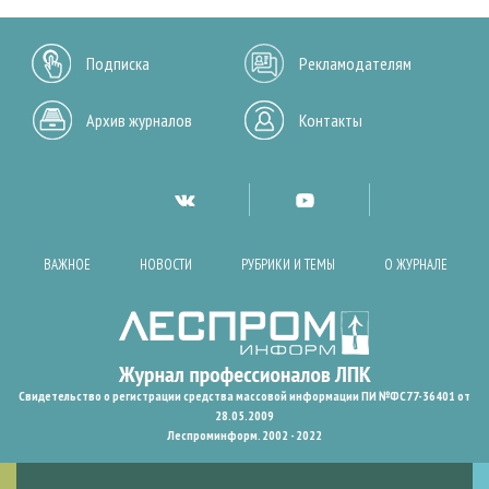
Подписка
Рекламодателям
Архив журналов
Контакты
ВАЖНОЕ
НОВОСТИ
РУБРИКИ И ТЕМЫ
О ЖУРНАЛЕ
Свидетельство о регистрации средства массовой информации ПИ №ФС77-36401 от
28.05.2009
Леспроминформ. 2002 - 2022