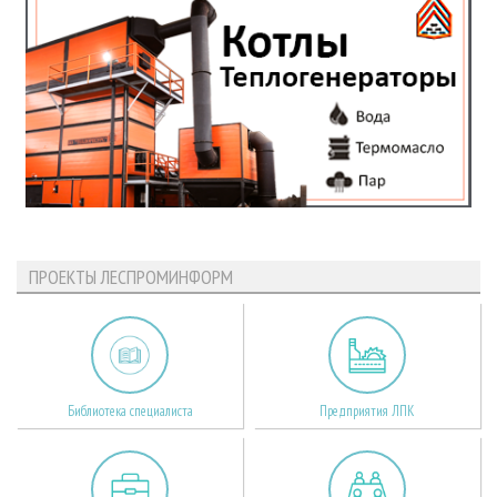
ПРОЕКТЫ ЛЕСПРОМИНФОРМ
Библиотека специалиста
Предприятия ЛПК