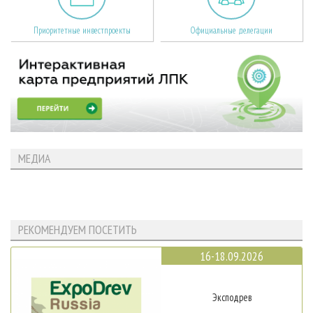
Приоритетные инвестпроекты
Официальные делегации
МЕДИА
РЕКОМЕНДУЕМ ПОСЕТИТЬ
16-18.09.2026
Эксподрев