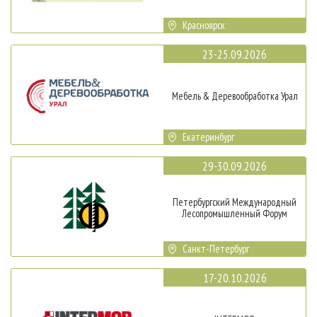
Красноярск
23-25.09.2026
Мебель & Деревообработка Урал
Екатеринбург
29-30.09.2026
Петербургский Международный
Лесопромышленный Форум
Санкт-Петербург
17-20.10.2026