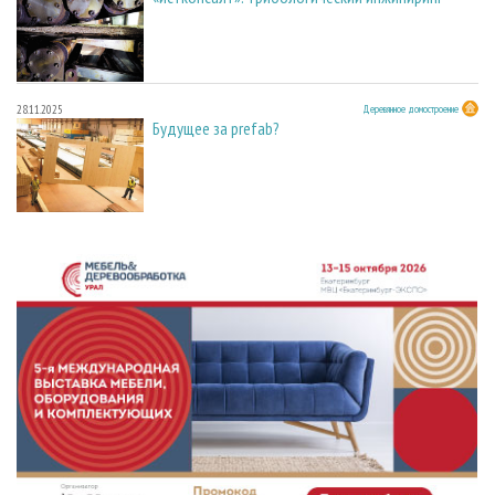
28.11.2025
Деревянное домостроение
Будущее за prefab?