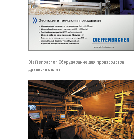
Dieffenbacher. Оборудование для производства
древесных плит