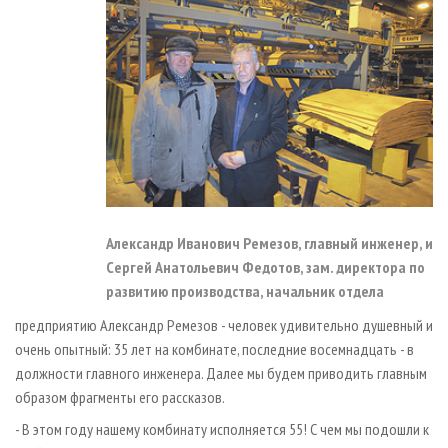
Александр Иванович Ремезов, главный инженер, и
Сергей Анатольевич Федотов, зам. директора по
развитию производства, начальник отдела
предприятию Александр Ремезов - человек удивительно душевный и
очень опытный: 35 лет на комбинате, последние восемнадцать - в
должности главного инженера. Далее мы будем приводить главным
образом фрагменты его рассказов.
- В этом году нашему комбинату исполняется 55! С чем мы подошли к