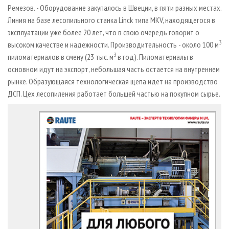
Ремезов. - Оборудование закупалось в Швеции, в пяти разных местах.
Линия на базе лесопильного станка Linck типа MKV, находящегося в
эксплуатации уже более 20 лет, что в свою очередь говорит о
3
высоком качестве и надежности. Производительность - около 100 м
3
пиломатериалов в смену (23 тыс. м
в год). Пиломатериалы в
основном идут на экспорт, небольшая часть остается на внутреннем
рынке. Образующаяся технологическая щепа идет на производство
ДСП. Цех лесопиления работает большей частью на покупном сырье.