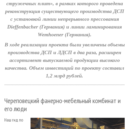
стружечных плит», в рамках которого проведена
реконструкция существующего производства ДСП
с установкой линии непрерывного прессования
Dieffenbacher (Германия) и линии ламинирования
Wemhoener (Германия).
В ходе реализации проекта были увеличены объемы
производства ДСП и ЛДСП в два раза, расширен
ассортимент выпускаемой продукции высокого
качества. Объем инвестиций по проекту составил
1,2 млрд рублей.
Череповецкий фанерно-мебельный комбинат и
его люди
Наш гид по