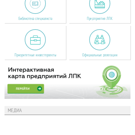
Библиотека специалиста
Предприятия ЛПК
Приоритетные инвестпроекты
Официальные делегации
МЕДИА