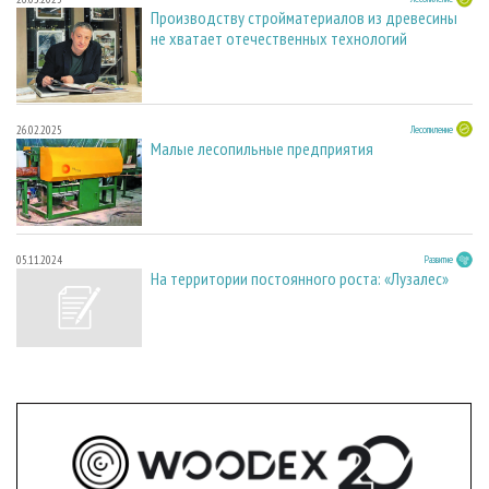
Производству стройматериалов из древесины
не хватает отечественных технологий
26.02.2025
Лесопиление
Малые лесопильные предприятия
05.11.2024
Развитие
На территории постоянного роста: «Лузалес»