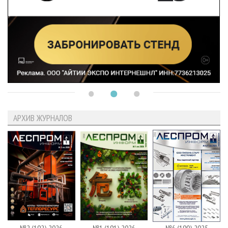
АРХИВ ЖУРНАЛОВ