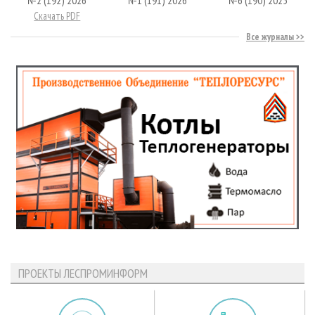
№2 (192) 2026
№1 (191) 2026
№6 (190) 2025
Скачать PDF
Все журналы
ПРОЕКТЫ ЛЕСПРОМИНФОРМ