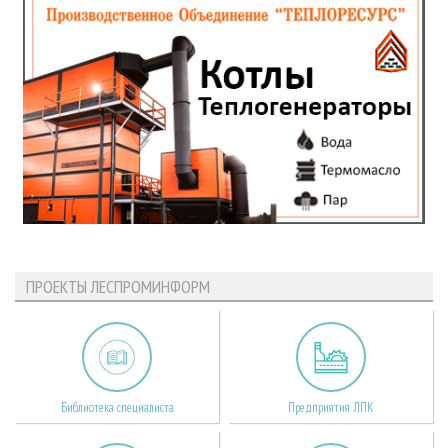
ПРОЕКТЫ ЛЕСПРОМИНФОРМ
Библиотека специалиста
Предприятия ЛПК