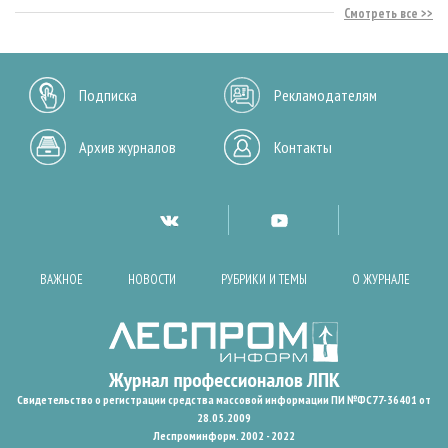
Смотреть все
Подписка
Рекламодателям
Архив журналов
Контакты
ВАЖНОЕ
НОВОСТИ
РУБРИКИ И ТЕМЫ
О ЖУРНАЛЕ
Свидетельство о регистрации средства массовой информации ПИ №ФС77-36401 от
28.05.2009
Леспроминформ. 2002 - 2022