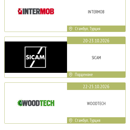
INTERMOB
Стамбул, Турция
20-23.10.2026
SICAM
Порденоне
22-25.10.2026
WOODTECH
Стамбул, Турция