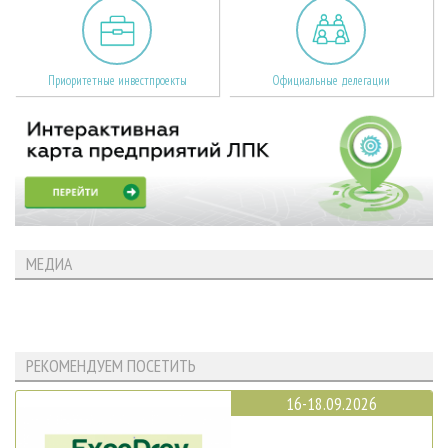
Приоритетные инвестпроекты
Официальные делегации
МЕДИА
РЕКОМЕНДУЕМ ПОСЕТИТЬ
16-18.09.2026