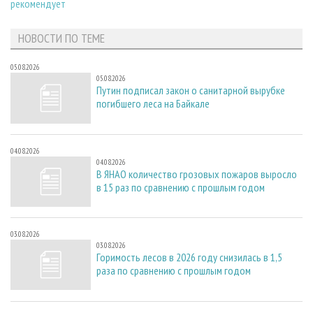
рекомендует
НОВОСТИ ПО ТЕМЕ
05.08.2026
05.08.2026
Путин подписал закон о санитарной вырубке
погибшего леса на Байкале
04.08.2026
04.08.2026
В ЯНАО количество грозовых пожаров выросло
в 15 раз по сравнению с прошлым годом
03.08.2026
03.08.2026
Горимость лесов в 2026 году снизилась в 1,5
раза по сравнению с прошлым годом