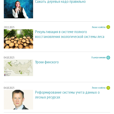
Сажать деревья надо правильно
28.11.2025
Лесное хозяйство
Рекультивация в системе полного
восстановления экологической системы леса
04.10.2025
В центре внимания
Уроки финского
04.10.2025
Лесное хозяйство
Реформирование системы учета данных о
лесных ресурсах