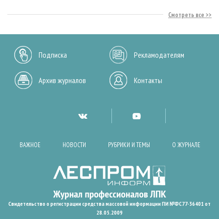
Смотреть все
Подписка
Рекламодателям
Архив журналов
Контакты
ВАЖНОЕ
НОВОСТИ
РУБРИКИ И ТЕМЫ
О ЖУРНАЛЕ
Свидетельство о регистрации средства массовой информации ПИ №ФС77-36401 от
28.05.2009