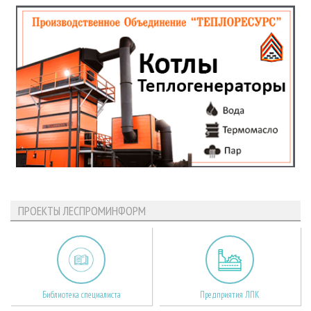
ПРОЕКТЫ ЛЕСПРОМИНФОРМ
Библиотека специалиста
Предприятия ЛПК