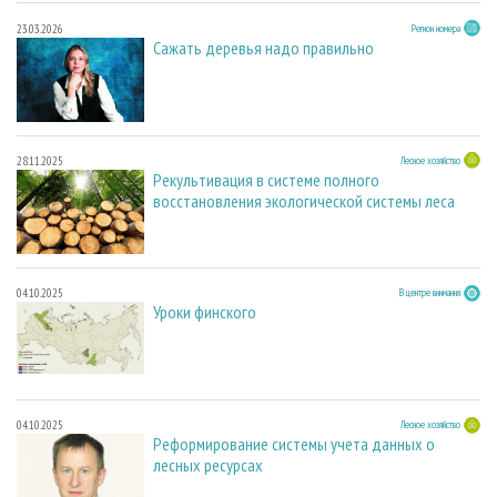
23.03.2026
Регион номера
Сажать деревья надо правильно
28.11.2025
Лесное хозяйство
Рекультивация в системе полного
восстановления экологической системы леса
04.10.2025
В центре внимания
Уроки финского
04.10.2025
Лесное хозяйство
Реформирование системы учета данных о
лесных ресурсах