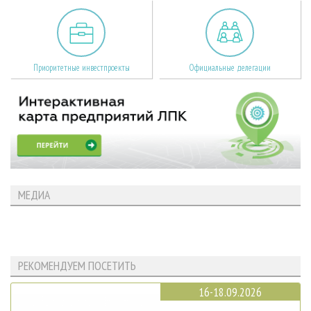
Приоритетные инвестпроекты
Официальные делегации
МЕДИА
РЕКОМЕНДУЕМ ПОСЕТИТЬ
16-18.09.2026