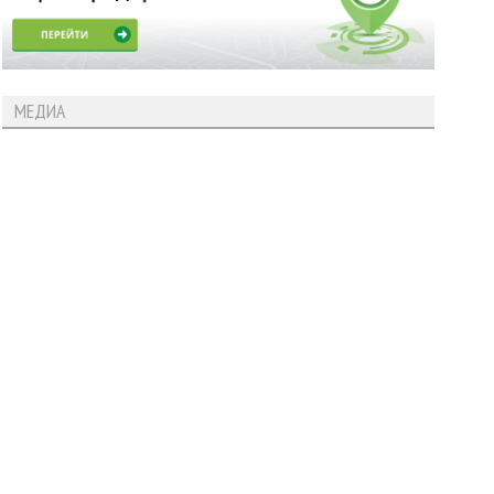
МЕДИА