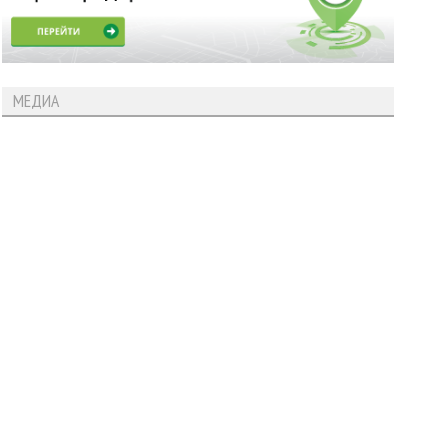
МЕДИА