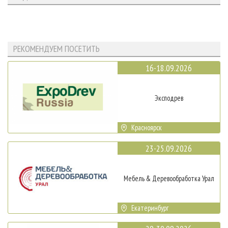
РЕКОМЕНДУЕМ ПОСЕТИТЬ
16-18.09.2026
Эксподрев
Красноярск
23-25.09.2026
Мебель & Деревообработка Урал
Екатеринбург