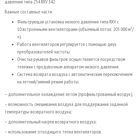
давления типа 254 RXV 342.
Важные составные части:
Фильтрующая установка низкого давления типа RXV с
2
10 встроенными вентиляторами (объемный поток: 205 000 м
/
ч).
Работа вентиляторов регулируется с помощью двух
преобразователей частоты.
Очистка рукавов фильтров осуществляется посредством
тележки с продувочным аппаратом низкого давления.
Система возврата воздуха с автоматическим переключением
на летний/зимний режим работы:
– дополнительное охлаждение летом (профильтрованный воздух);
– возможность смешивания воздуха для поддержания заданной
температуры возвратного воздуха;
– дополнительный нагрев возвратного воздуха;
– использование отходящего тепла вентиляторов.