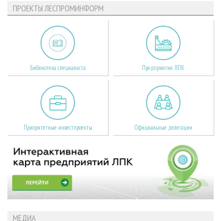
ПРОЕКТЫ ЛЕСПРОМИНФОРМ
Библиотека специалиста
Предприятия ЛПК
Приоритетные инвестпроекты
Официальные делегации
МЕДИА