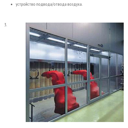
устройство подвода/отвода воздуха.
3.