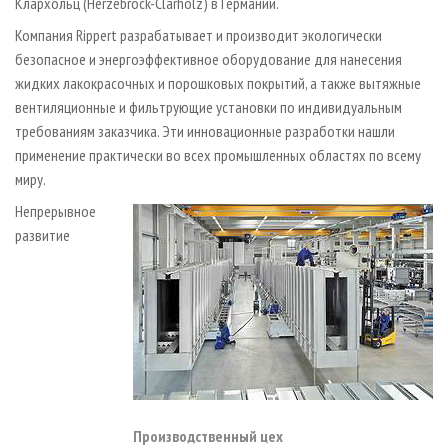
Клархольц (Herzebrock-Clarholz) в Германии.
Компания Rippert разрабатывает и производит экологически
безопасное и энергоэффективное оборудование для нанесения
жидких лакокрасочных и порошковых покрытий, а также вытяжные
вентиляционные и фильтрующие установки по индивидуальным
требованиям заказчика. Эти инновационные разработки нашли
применение практически во всех промышленных областях по всему
миру.
Непрерывное
развитие
Производственный цех