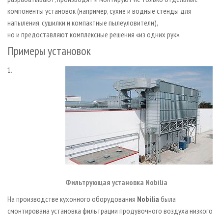
компоненты установок (например, сухие и водные стенды для
напыления, сушилки и компактные пылеуловители),
но и предоставляют комплексные решения «из одних рук».
Примеры установок
1.
Фильтрующая установка Nobilia
На производстве кухонного оборудования
Nobilia
была
смонтирована установка фильтрации продувочного воздуха низкого