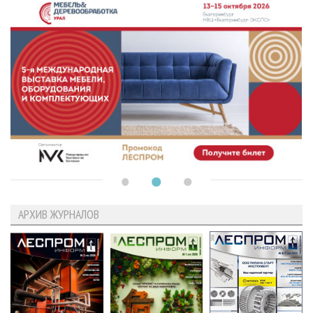
АРХИВ ЖУРНАЛОВ