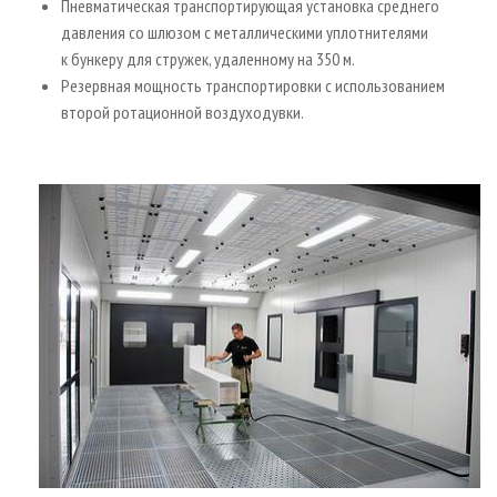
Пневматическая транспортирующая установка среднего
давления со шлюзом с металлическими уплотнителями
к бункеру для стружек, удаленному на 350 м.
Резервная мощность транспортировки с использованием
второй ротационной воздуходувки.