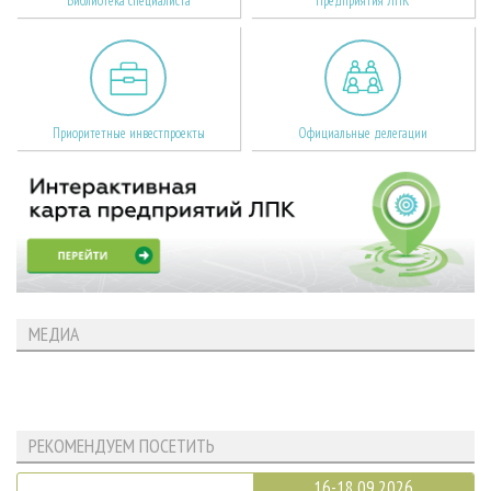
Библиотека специалиста
Предприятия ЛПК
Приоритетные инвестпроекты
Официальные делегации
МЕДИА
РЕКОМЕНДУЕМ ПОСЕТИТЬ
16-18.09.2026