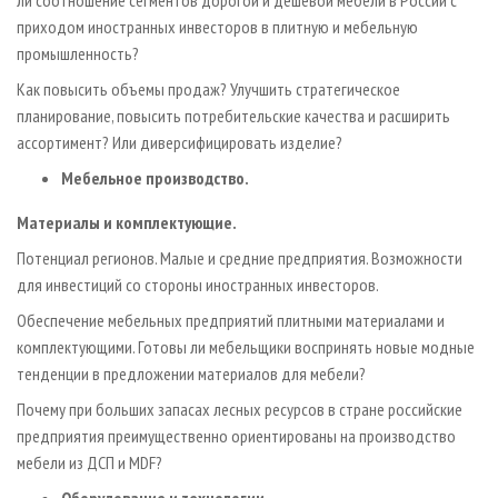
ли соотношение сегментов дорогой и дешевой мебели в России с
приходом иностранных инвесторов в плитную и мебельную
промышленность?
Как повысить объемы продаж? Улучшить стратегическое
планирование, повысить потребительские качества и расширить
ассортимент? Или диверсифицировать изделие?
Мебельное производство.
Материалы и комплектующие.
Потенциал регионов. Малые и средние предприятия. Возможности
для инвестиций со стороны иностранных инвесторов.
Обеспечение мебельных предприятий плитными материалами и
комплектующими. Готовы ли мебельщики воспринять новые модные
тенденции в предложении материалов для мебели?
Почему при больших запасах лесных ресурсов в стране российские
предприятия преимущественно ориентированы на производство
мебели из ДСП и MDF?