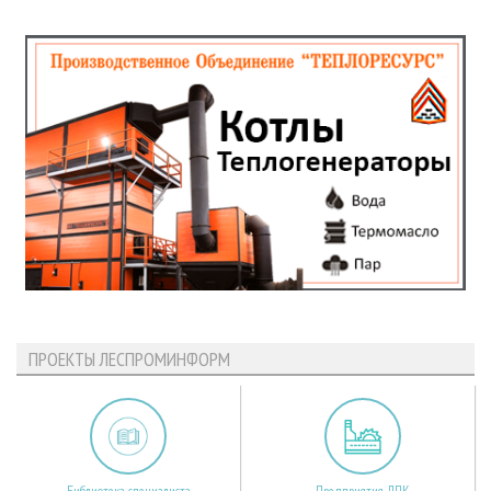
ПРОЕКТЫ ЛЕСПРОМИНФОРМ