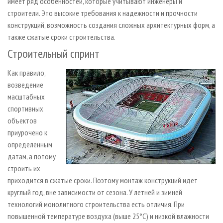
имеет ряд особенностей, которые учитывают инженеры и
строители. Это высокие требования к надежности и прочности
конструкций, возможность создания сложных архитектурных форм, а
также сжатые сроки строительства.
Строительный спринт
Как правило,
возведение
масштабных
спортивных
объектов
приурочено к
определенным
датам, а потому
строить их
приходится в сжатые сроки. Поэтому монтаж конструкций идет
круглый год, вне зависимости от сезона. У летней и зимней
технологий монолитного строительства есть отличия. При
повышенной температуре воздуха (выше 25°С) и низкой влажности