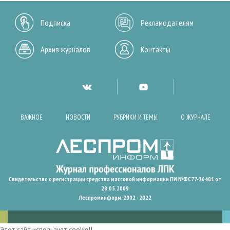
Подписка
Рекламодателям
Архив журналов
Контакты
ВАЖНОЕ
НОВОСТИ
РУБРИКИ И ТЕМЫ
О ЖУРНАЛЕ
Свидетельство о регистрации средства массовой информации ПИ №ФС77-36401 от
28.05.2009
Леспроминформ. 2002 - 2022
Этот сайт использует cookie!!