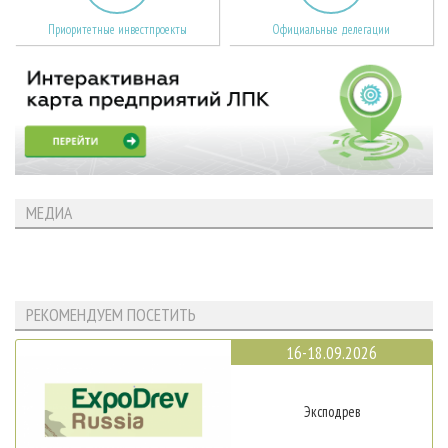
Приоритетные инвестпроекты
Официальные делегации
МЕДИА
РЕКОМЕНДУЕМ ПОСЕТИТЬ
16-18.09.2026
Эксподрев