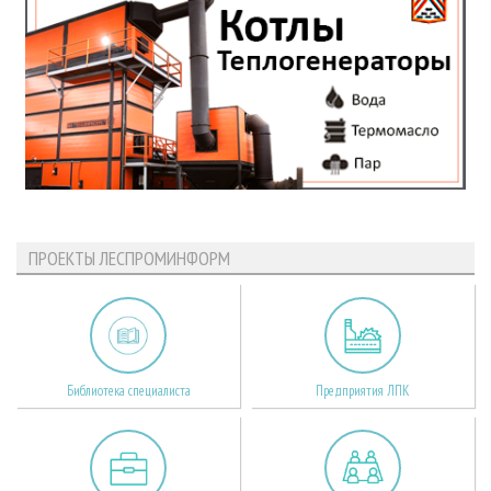
ПРОЕКТЫ ЛЕСПРОМИНФОРМ
Библиотека специалиста
Предприятия ЛПК