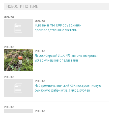
НОВОСТИ ПО ТЕМЕ
05.08.2026
05.08.2026
«Свеза» и ММПОФ объединили
производственные системы
05.08.2026
05.08.2026
Лесосибирский ЛДК №1 автоматизировал
укладку мешков с пеллетами
05.08.2026
05.08.2026
Набережночелнинский КБК построит новую
бумажную фабрику за 3 млрд рублей
05.08.2026
05.08.2026