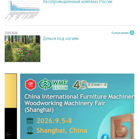
Лесопромышленный комплекс России
23.03.2026
В центре внимания
Деньги под ногами