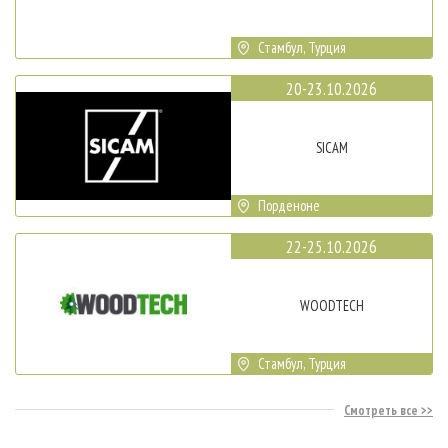
Стамбул, Турция
20-23.10.2026
SICAM
Порденоне
22-25.10.2026
WOODTECH
Стамбул, Турция
Смотреть все