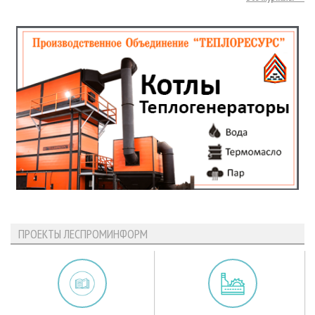
ПРОЕКТЫ ЛЕСПРОМИНФОРМ