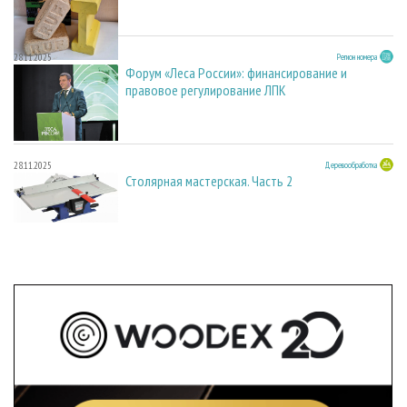
28.11.2025
Регион номера
Форум «Леса России»: финансирование и
правовое регулирование ЛПК
28.11.2025
Деревообработка
Столярная мастерская. Часть 2