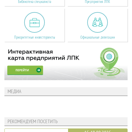
Библиотека специалиста
Предприятия ЛПК
Приоритетные инвестпроекты
Официальные делегации
МЕДИА
РЕКОМЕНДУЕМ ПОСЕТИТЬ