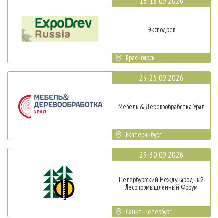
16-18.09.2026
Эксподрев
Красноярск
23-25.09.2026
Мебель & Деревообработка Урал
Екатеринбург
29-30.09.2026
Петербургский Международный
Лесопромышленный Форум
Санкт-Петербург