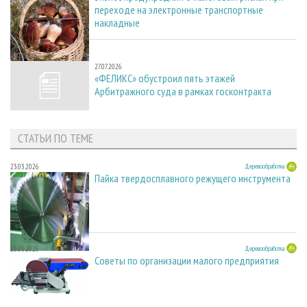
переходе на электронные транспортные
накладные
27.07.2026
27.07.2026
«ФЕЛИКС» обустроил пять этажей
Арбитражного суда в рамках госконтракта
СТАТЬИ ПО ТЕМЕ
23.03.2026
Деревообработка
Пайка твердосплавного режущего инструмента
23.03.2026
Деревообработка
Советы по организации малого предприятия