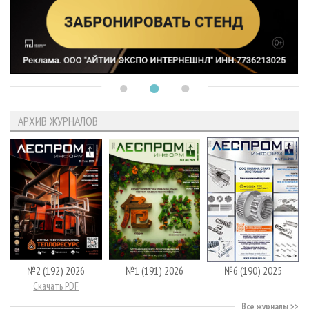
АРХИВ ЖУРНАЛОВ
№2 (192) 2026
№1 (191) 2026
№6 (190) 2025
Скачать PDF
Все журналы