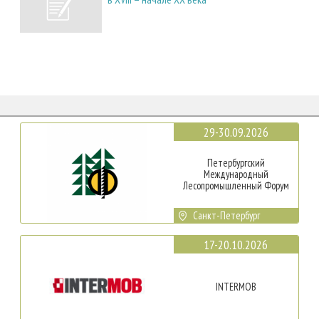
29-30.09.2026
Петербургский
Международный
Лесопромышленный Форум
Санкт-Петербург
17-20.10.2026
INTERMOB