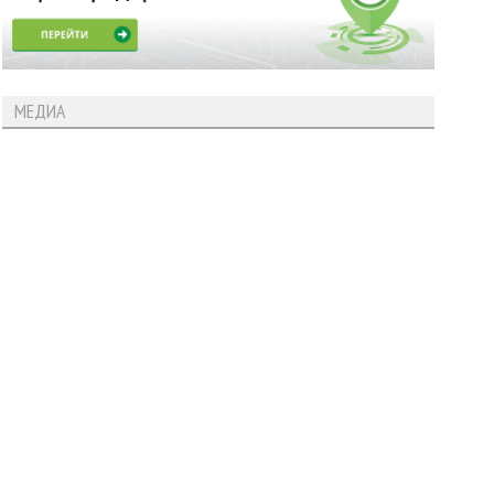
МЕДИА