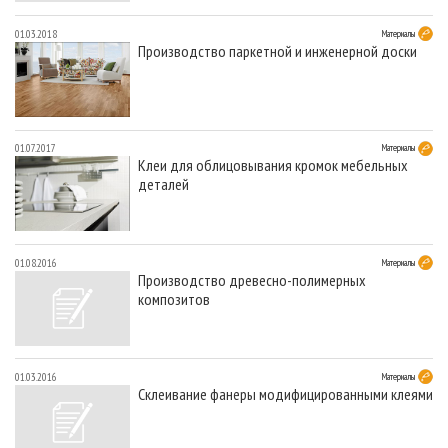
01.03.2018
Материалы
Производство паркетной и инженерной доски
01.07.2017
Материалы
Клеи для облицовывания кромок мебельных
деталей
01.08.2016
Материалы
Производство древесно-полимерных
композитов
01.03.2016
Материалы
Склеивание фанеры модифицированными клеями