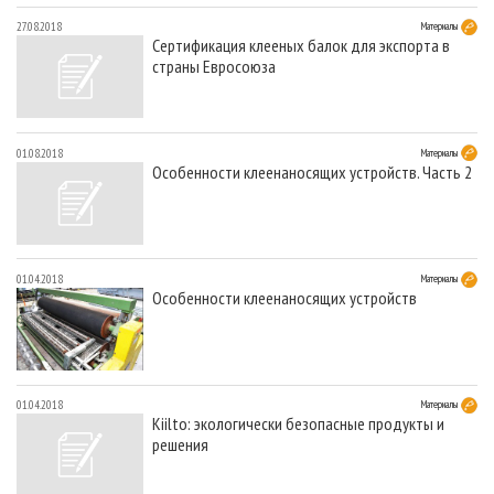
27.08.2018
Материалы
Сертификация клееных балок для экспорта в
страны Евросоюза
01.08.2018
Материалы
Особенности клеенаносящих устройств. Часть 2
01.04.2018
Материалы
Особенности клеенаносящих устройств
01.04.2018
Материалы
Kiilto: экологически безопасные продукты и
решения