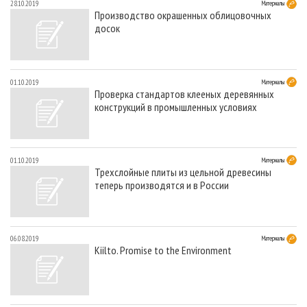
28.10.2019
Материалы
Производство окрашенных облицовочных
досок
01.10.2019
Материалы
Проверка стандартов клееных деревянных
конструкций в промышленных условиях
01.10.2019
Материалы
Трехслойные плиты из цельной древесины
теперь производятся и в России
06.08.2019
Материалы
Kiilto. Promise to the Environment