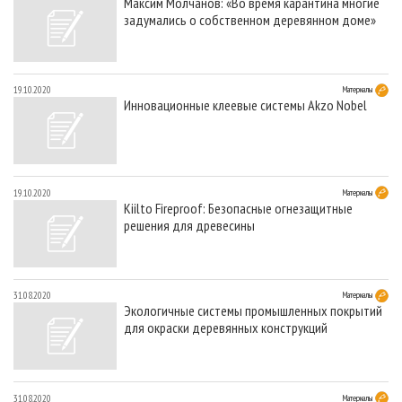
Максим Молчанов: «Во время карантина многие
задумались о собственном деревянном доме»
19.10.2020
Материалы
Инновационные клеевые системы Akzo Nobel
19.10.2020
Материалы
Kiilto Fireproof: Безопасные огнезащитные
решения для древесины
31.08.2020
Материалы
Экологичные системы промышленных покрытий
для окраски деревянных конструкций
31.08.2020
Материалы