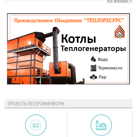
Все журналы
ПРОЕКТЫ ЛЕСПРОМИНФОРМ