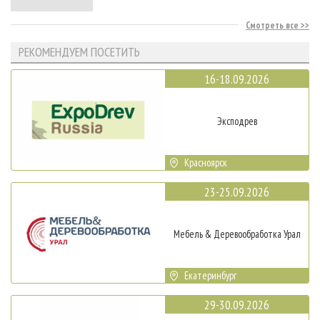
Смотреть все
РЕКОМЕНДУЕМ ПОСЕТИТЬ
16-18.09.2026
Эксподрев
Красноярск
23-25.09.2026
Мебель & Деревообработка Урал
Екатеринбург
29-30.09.2026