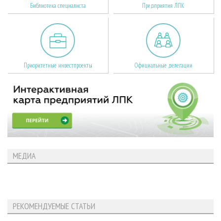
Библиотека специалиста
Предприятия ЛПК
Приоритетные инвестпроекты
Официальные делегации
МЕДИА
РЕКОМЕНДУЕМЫЕ СТАТЬИ