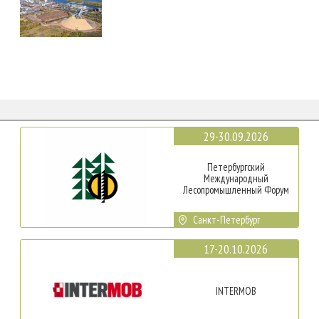
29-30.09.2026
Петербургский
Международный
Лесопромышленный Форум
Санкт-Петербург
17-20.10.2026
INTERMOB