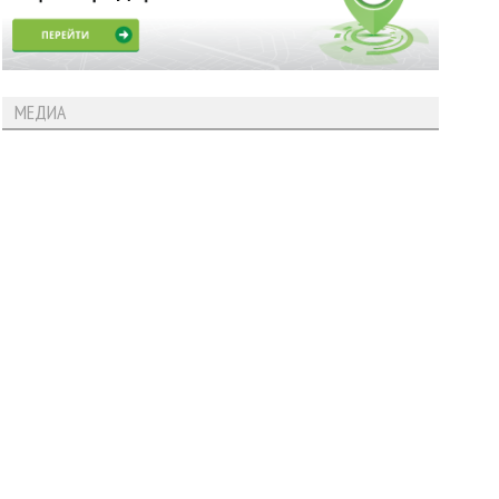
МЕДИА