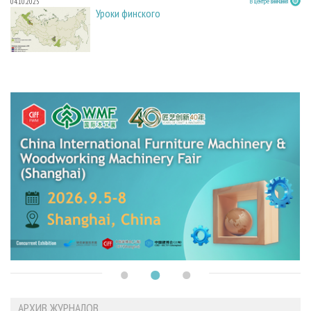
04.10.2025
В центре внимания
Уроки финского
АРХИВ ЖУРНАЛОВ