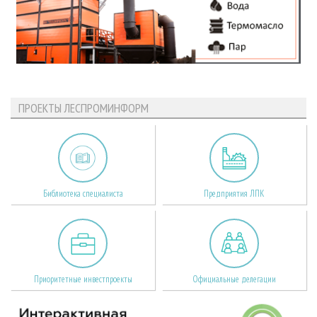
ПРОЕКТЫ ЛЕСПРОМИНФОРМ
Библиотека специалиста
Предприятия ЛПК
Приоритетные инвестпроекты
Официальные делегации