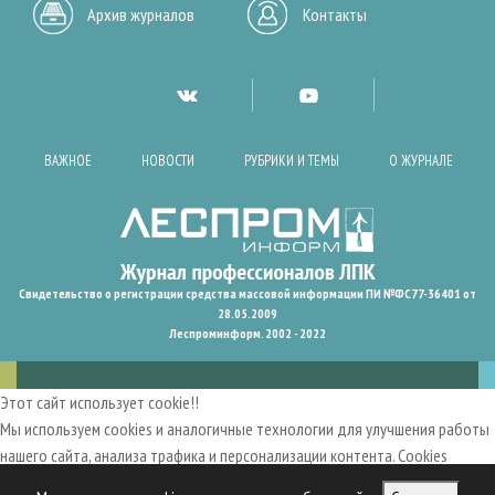
Архив журналов
Контакты
ВАЖНОЕ
НОВОСТИ
РУБРИКИ И ТЕМЫ
О ЖУРНАЛЕ
Свидетельство о регистрации средства массовой информации ПИ №ФС77-36401 от
28.05.2009
Леспроминформ. 2002 - 2022
Этот сайт использует cookie!!
Мы используем cookies и аналогичные технологии для улучшения работы
нашего сайта, анализа трафика и персонализации контента. Cookies
помогают нам запомнить ваши предпочтения и улучшить