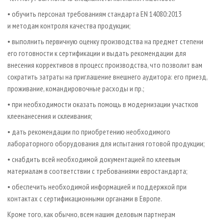
• обучить персонал требованиям стандарта EN 14080:2013
и методам контроля качества продукции;
• выполнить первичную оценку производства на предмет степени
его готовности к сертификации и выдать рекомендации для
внесения коррективов в процесс производства, что позволит вам
сократить затраты на приглашение внешнего аудитора: его приезд,
проживание, командировочные расходы и пр.;
• при необходимости оказать помощь в модернизации участков
клеенанесения и склеивания;
• дать рекомендации по приобретению необходимого
лабораторного оборудования для испытания готовой продукции;
• снабдить всей необходимой документацией по клеевым
материалам в соответствии с требованиями евростандарта;
• обеспечить необходимой информацией и поддержкой при
контактах с сертификационными органами в Европе.
Кроме того, как обычно, всем нашим деловым партнерам