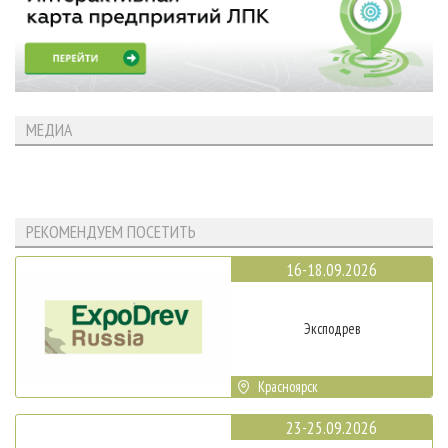
МЕДИА
РЕКОМЕНДУЕМ ПОСЕТИТЬ
16-18.09.2026
Эксподрев
Красноярск
23-25.09.2026