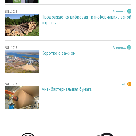
28.11.2025
Регион номера
Продолжается цифровая трансформация лесной
отрасли
28.11.2025
Регион номера
Коротко о важном
28.11.2025
ЦБП
Антибактериальная бумага