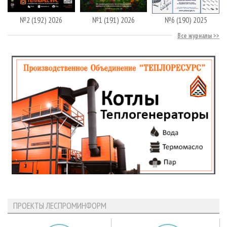
№2 (192) 2026
№1 (191) 2026
№6 (190) 2025
Все журналы
ПРОЕКТЫ ЛЕСПРОМИНФОРМ