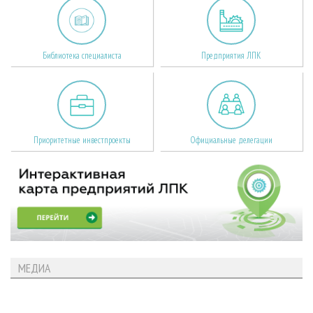
Библиотека специалиста
Предприятия ЛПК
Приоритетные инвестпроекты
Официальные делегации
МЕДИА