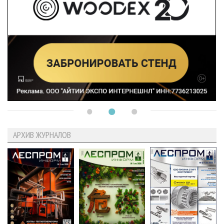
АРХИВ ЖУРНАЛОВ