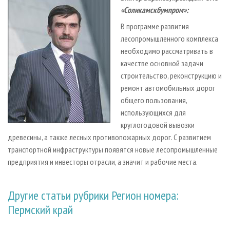
«Соликамскбумпром»:
В программе развития
лесопромышленного комплекса
необходимо рассматривать в
качестве основной задачи
строительство, реконструкцию и
ремонт автомобильных дорог
общего пользования,
использующихся для
круглогодовой вывозки
древесины, а также лесных противопожарных дорог. С развитием
транспортной инфраструктуры появятся новые лесопромышленные
предприятия и инвесторы отрасли, а значит и рабочие места.
Другие статьи рубрики Регион номера:
Пермский край