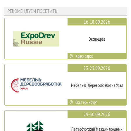
РЕКОМЕНДУЕМ ПОСЕТИТЬ
16-18.09.2026
Эксподрев
Красноярск
23-25.09.2026
Мебель & Деревообработка Урал
Екатеринбург
29-30.09.2026
Петербургский Международный