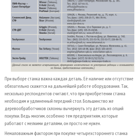
При выборе станка важна каждая деталь. Её наличие или отсутствие
обязательно скажется на дальнейшей работе оборудования. Так,
несколько респондентов считают, что при приобретении станка
необходим и удлиненный передний стол. Большинство же
деревообработчиков склонны вычеркнуть эту деталь из опций
покупки. Ведь многим, особенно тем предприятиям, которые
работают с мелкими деталями, он просто не нужен.
Немаловажным фактором при покупке четырехстороннего станка