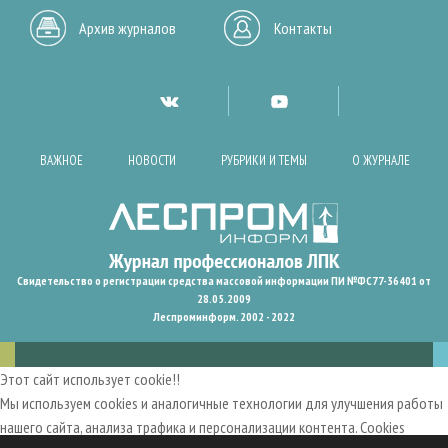
Архив журналов
Контакты
ВАЖНОЕ
НОВОСТИ
РУБРИКИ И ТЕМЫ
О ЖУРНАЛЕ
Свидетельство о регистрации средства массовой информации ПИ №ФС77-36401 от
28.05.2009
Леспроминформ. 2002 - 2022
Этот сайт использует cookie!!
Мы используем cookies и аналогичные технологии для улучшения работы
нашего сайта, анализа трафика и персонализации контента. Cookies