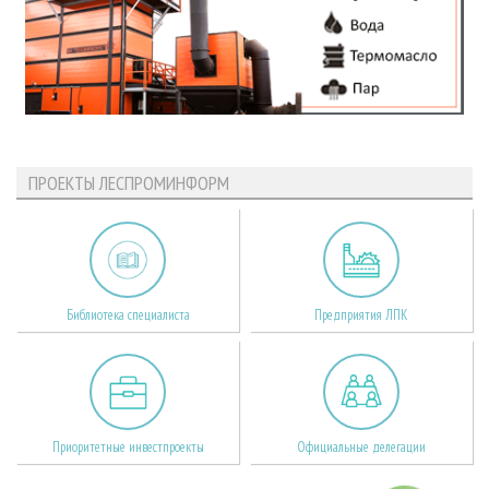
ПРОЕКТЫ ЛЕСПРОМИНФОРМ
Библиотека специалиста
Предприятия ЛПК
Приоритетные инвестпроекты
Официальные делегации