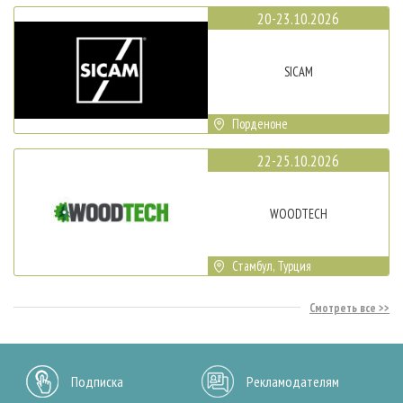
20-23.10.2026
SICAM
Порденоне
22-25.10.2026
WOODTECH
Стамбул, Турция
Смотреть все
Подписка
Рекламодателям