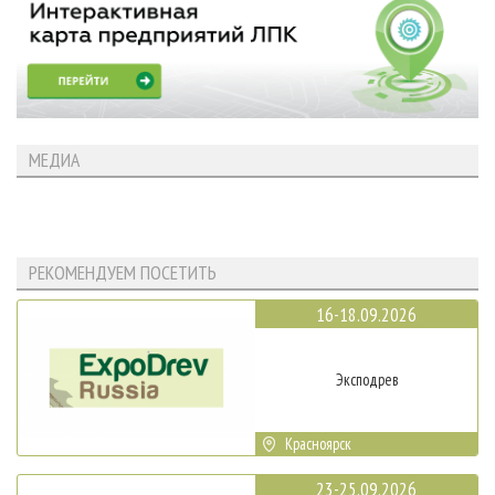
МЕДИА
РЕКОМЕНДУЕМ ПОСЕТИТЬ
16-18.09.2026
Эксподрев
Красноярск
23-25.09.2026