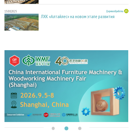
15.08.2025
Деревообработка
ЛХК «Алтайлес» на новом этапе развития