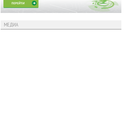
МЕДИА