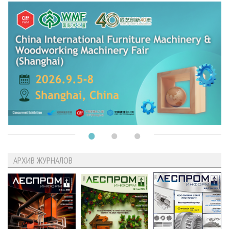
АРХИВ ЖУРНАЛОВ