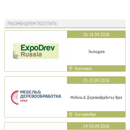
РЕКОМЕНДУЕМ ПОСЕТИТЬ
16-18.09.2026
Эксподрев
Красноярск
23-25.09.2026
Мебель & Деревообработка Урал
Екатеринбург
29-30.09.2026