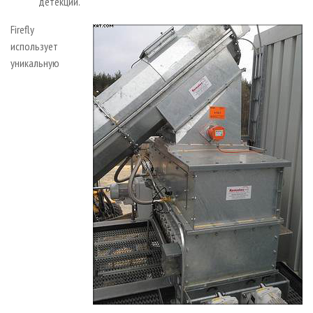
детекции.
Firefly
использует
уникальную