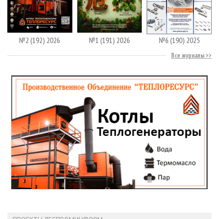
№2 (192) 2026
№1 (191) 2026
№6 (190) 2025
Все журналы