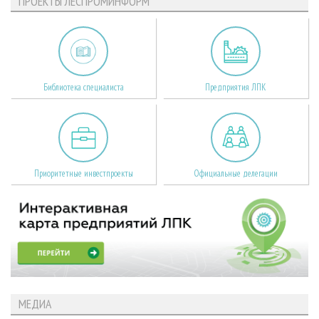
ПРОЕКТЫ ЛЕСПРОМИНФОРМ
Библиотека специалиста
Предприятия ЛПК
Приоритетные инвестпроекты
Официальные делегации
МЕДИА