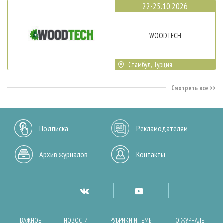
22-25.10.2026
WOODTECH
Стамбул, Турция
Смотреть все
Подписка
Рекламодателям
Архив журналов
Контакты
ВАЖНОЕ
НОВОСТИ
РУБРИКИ И ТЕМЫ
О ЖУРНАЛЕ