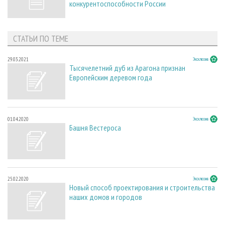
конкурентоспособности России
СТАТЬИ ПО ТЕМЕ
29.03.2021
Эксклюзив
Тысячелетний дуб из Арагона признан
Европейским деревом года
01.04.2020
Эксклюзив
Башня Вестероса
25.02.2020
Эксклюзив
Новый способ проектирования и строительства
наших домов и городов