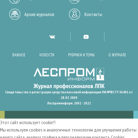
Архив журналов
Контакты
ВАЖНОЕ
НОВОСТИ
РУБРИКИ И ТЕМЫ
О ЖУРНАЛЕ
Свидетельство о регистрации средства массовой информации ПИ №ФС77-36401 от
28.05.2009
Леспроминформ. 2002 - 2022
Этот сайт использует cookie!!
Мы используем cookies и аналогичные технологии для улучшения работы
нашего сайта, анализа трафика и персонализации контента. Cookies