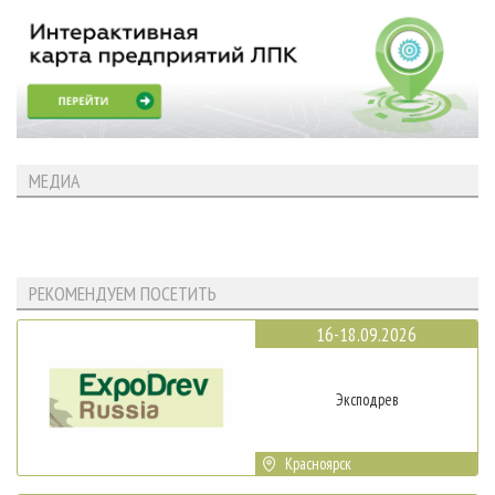
МЕДИА
РЕКОМЕНДУЕМ ПОСЕТИТЬ
16-18.09.2026
Эксподрев
Красноярск