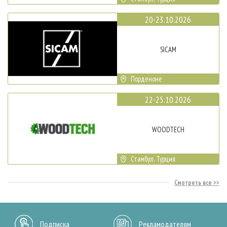
20-23.10.2026
SICAM
Порденоне
22-25.10.2026
WOODTECH
Стамбул, Турция
Смотреть все
Подписка
Рекламодателям