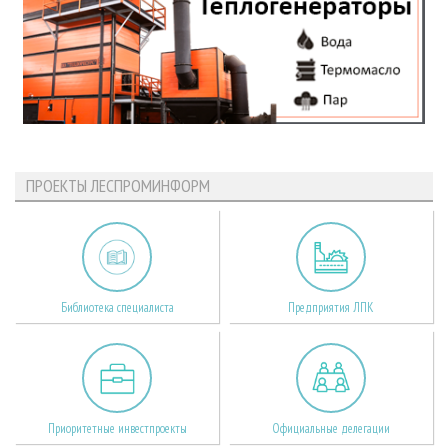
ПРОЕКТЫ ЛЕСПРОМИНФОРМ
Библиотека специалиста
Предприятия ЛПК
Приоритетные инвестпроекты
Официальные делегации