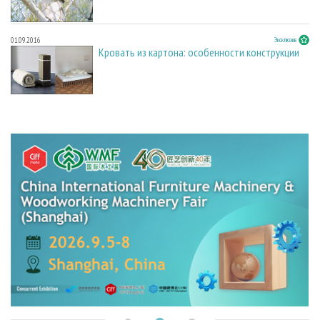
01.09.2016
Эксклюзив
Кровать из картона: особенности конструкции