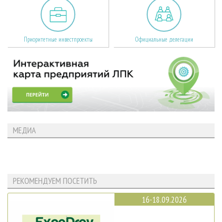
Приоритетные инвестпроекты
Официальные делегации
МЕДИА
РЕКОМЕНДУЕМ ПОСЕТИТЬ
16-18.09.2026