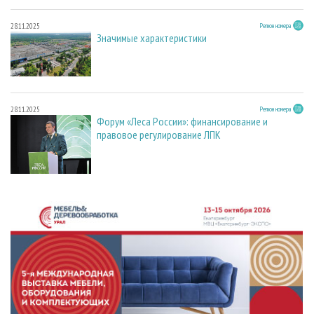
28.11.2025
Регион номера
Значимые характеристики
28.11.2025
Регион номера
Форум «Леса России»: финансирование и
правовое регулирование ЛПК