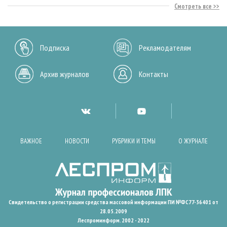
Смотреть все
Подписка
Рекламодателям
Архив журналов
Контакты
ВАЖНОЕ
НОВОСТИ
РУБРИКИ И ТЕМЫ
О ЖУРНАЛЕ
Свидетельство о регистрации средства массовой информации ПИ №ФС77-36401 от
28.05.2009
Леспроминформ. 2002 - 2022