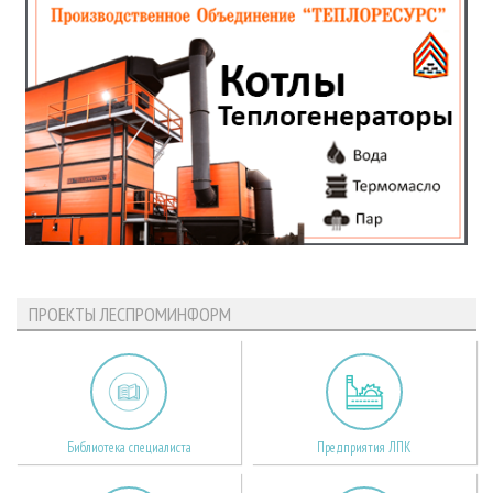
ПРОЕКТЫ ЛЕСПРОМИНФОРМ
Библиотека специалиста
Предприятия ЛПК