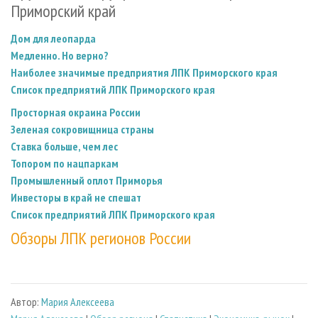
Приморский край
Дом для леопарда
Медленно. Но верно?
Наиболее значимые предприятия ЛПК Приморского края
Список предприятий ЛПК Приморского края
Просторная окраина России
Зеленая сокровищница страны
Ставка больше, чем лес
Топором по нацпаркам
Промышленный оплот Приморья
Инвесторы в край не спешат
Список предприятий ЛПК Приморского края
Обзоры ЛПК регионов России
Автор:
Мария Алексеева