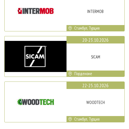
INTERMOB
Стамбул, Турция
20-23.10.2026
SICAM
Порденоне
22-25.10.2026
WOODTECH
Стамбул, Турция