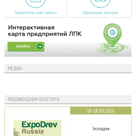
Приоритетные инвестпроекты
Официальные делегации
МЕДИА
РЕКОМЕНДУЕМ ПОСЕТИТЬ
16-18.09.2026
Эксподрев