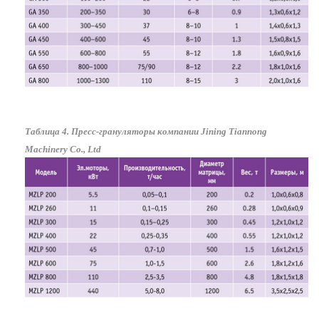
Таблица 4. Пресс-грануляторы компании Jining Tiannong
Machinery Co., Ltd