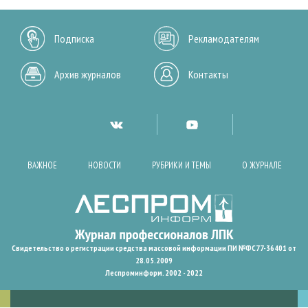
Подписка
Рекламодателям
Архив журналов
Контакты
ВАЖНОЕ
НОВОСТИ
РУБРИКИ И ТЕМЫ
О ЖУРНАЛЕ
Свидетельство о регистрации средства массовой информации ПИ №ФС77-36401 от
28.05.2009
Леспроминформ. 2002 - 2022