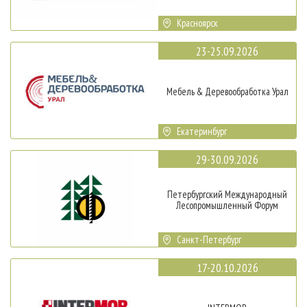
Красноярск
23-25.09.2026
Мебель & Деревообработка Урал
Екатеринбург
29-30.09.2026
Петербургский Международный
Лесопромышленный Форум
Санкт-Петербург
17-20.10.2026