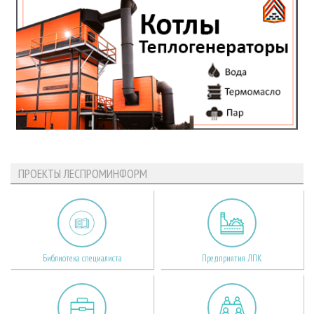
ПРОЕКТЫ ЛЕСПРОМИНФОРМ
Библиотека специалиста
Предприятия ЛПК