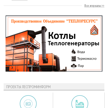
Все журналы
ПРОЕКТЫ ЛЕСПРОМИНФОРМ