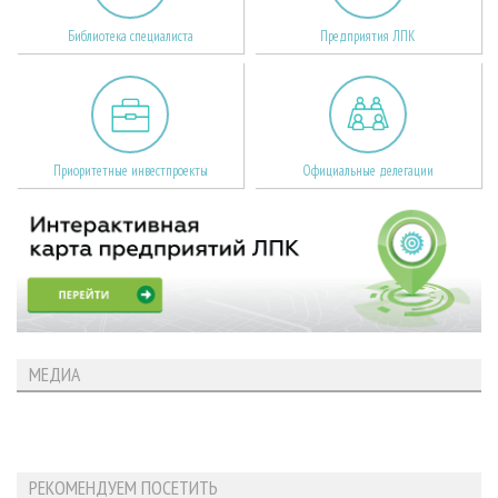
Библиотека специалиста
Предприятия ЛПК
Приоритетные инвестпроекты
Официальные делегации
МЕДИА
РЕКОМЕНДУЕМ ПОСЕТИТЬ