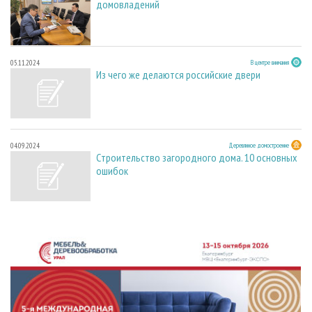
домовладений
05.11.2024
В центре внимания
Из чего же делаются российские двери
04.09.2024
Деревянное домостроение
Cтроительство загородного дома. 10 основных
ошибок