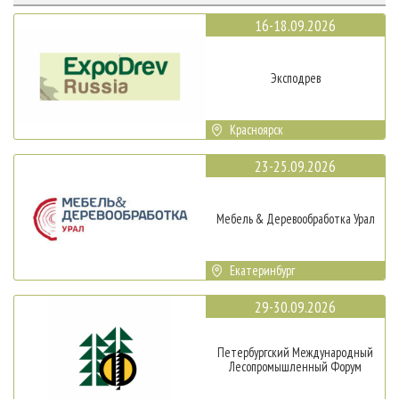
16-18.09.2026
Эксподрев
Красноярск
23-25.09.2026
Мебель & Деревообработка Урал
Екатеринбург
29-30.09.2026
Петербургский Международный
Лесопромышленный Форум