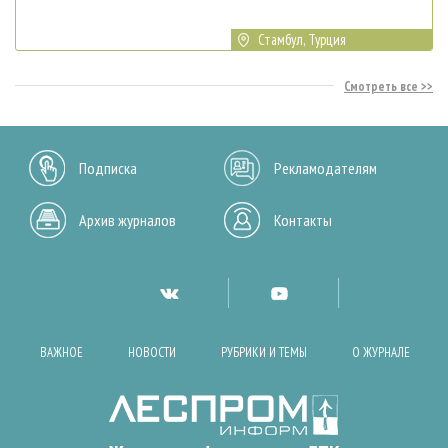
Стамбул, Турция
Смотреть все
Подписка
Рекламодателям
Архив журналов
Контакты
ВАЖНОЕ
НОВОСТИ
РУБРИКИ И ТЕМЫ
О ЖУРНАЛЕ