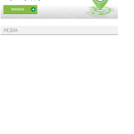
МЕДИА