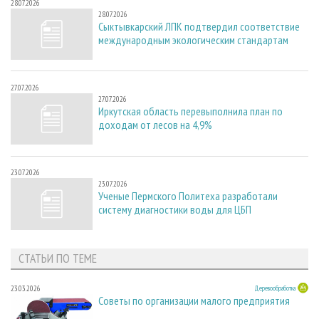
28.07.2026
28.07.2026
Сыктывкарский ЛПК подтвердил соответствие
международным экологическим стандартам
27.07.2026
27.07.2026
Иркутская область перевыполнила план по
доходам от лесов на 4,9%
23.07.2026
23.07.2026
Ученые Пермского Политеха разработали
систему диагностики воды для ЦБП
СТАТЬИ ПО ТЕМЕ
23.03.2026
Деревообработка
Советы по организации малого предприятия