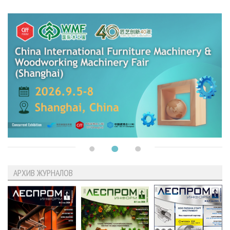
АРХИВ ЖУРНАЛОВ