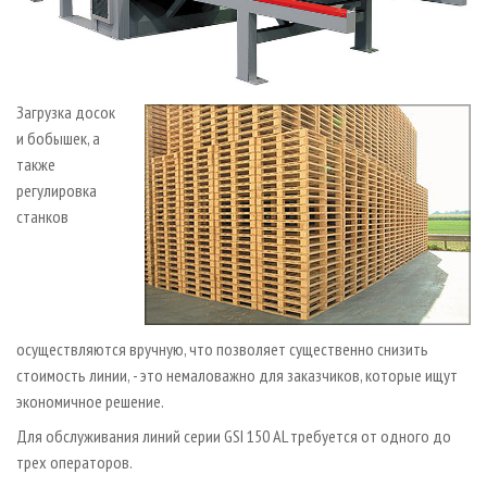
Загрузка досок
и бобышек, а
также
регулировка
станков
осуществляются вручную, что позволяет существенно снизить
стоимость линии, - это немаловажно для заказчиков, которые ищут
экономичное решение.
Для обслуживания линий серии GSI 150 AL требуется от одного до
трех операторов.