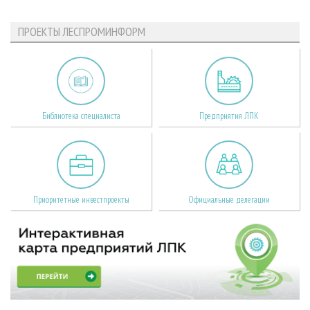
ПРОЕКТЫ ЛЕСПРОМИНФОРМ
Библиотека специалиста
Предприятия ЛПК
Приоритетные инвестпроекты
Официальные делегации