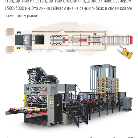
стандартных и нестандартных больших поддонов с макс. размером
1500х3000 мм. Эта линия сейчас одна из самых гибких в своем классе
на мировом рынке.