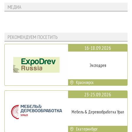
МЕДИА
РЕКОМЕНДУЕМ ПОСЕТИТЬ
16-18.09.2026
Эксподрев
Красноярск
23-25.09.2026
Мебель & Деревообработка Урал
Екатеринбург