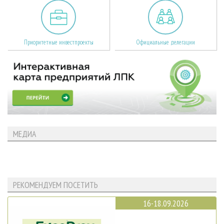
Приоритетные инвестпроекты
Официальные делегации
МЕДИА
РЕКОМЕНДУЕМ ПОСЕТИТЬ
16-18.09.2026