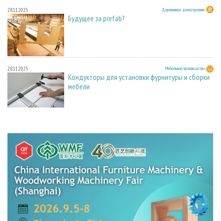
28.11.2025
Деревянное домостроение
Будущее за prefab?
28.11.2025
Мебельное производство
Кондукторы для установки фурнитуры и сборки
мебели