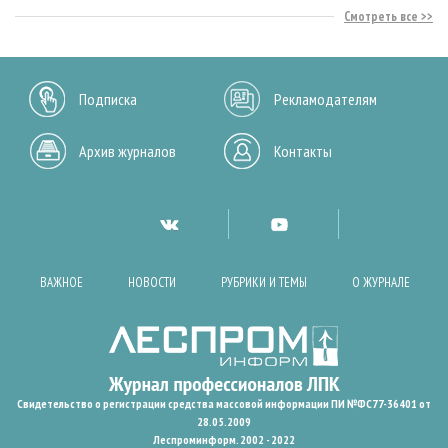
Смотреть все
Подписка
Рекламодателям
Архив журналов
Контакты
ВАЖНОЕ
НОВОСТИ
РУБРИКИ И ТЕМЫ
О ЖУРНАЛЕ
Свидетельство о регистрации средства массовой информации ПИ №ФС77-36401 от
28.05.2009
Леспроминформ. 2002 - 2022