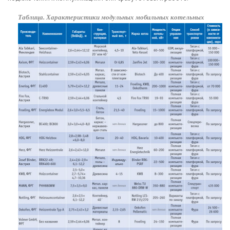
Таблица. Характеристики модульных мобильных котельных