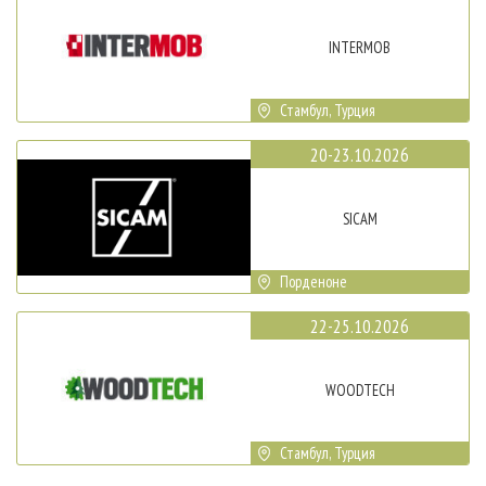
INTERMOB
Стамбул, Турция
20-23.10.2026
SICAM
Порденоне
22-25.10.2026
WOODTECH
Стамбул, Турция