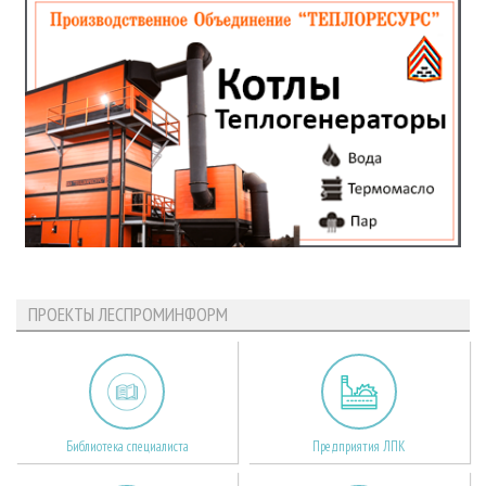
ПРОЕКТЫ ЛЕСПРОМИНФОРМ
Библиотека специалиста
Предприятия ЛПК