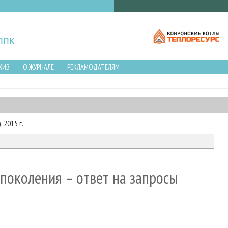
ХИВ
О ЖУРНАЛЕ
РЕКЛАМОДАТЕЛЯМ
 2015 г.
поколения – ответ на запросы