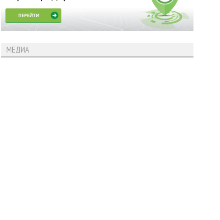
МЕДИА