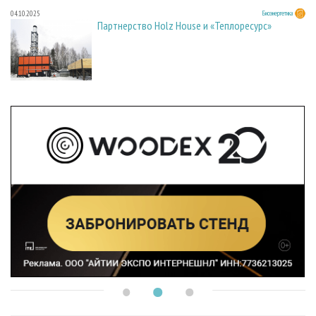
04.10.2025
Биоэнергетика
Партнерство Holz House и «Теплоресурс»