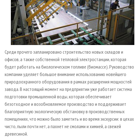
Среди прочего запланировано строительство новых складов и
офисов, а также собственной тепловой электростанции, которая
будет работать на биологическом топливе (биомассе). Руководство
компании уделяет большое внимание использованию новейшего
природоохранного оборудования в рамках расширения мощностей
завода. В настоящий момент на предприятии уже работает система
подготовки промышленной воды, которая обеспечивает
безотходное и возобновляемое производство и поддерживает
благоприятную экологическую обстановку в производственных
помещениях, что можно было заметить и во время экскурсии: в цехах
чисто, пыли почти нет, а пахнет не смолами и химией, а свежей
древесиной.