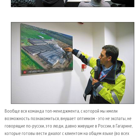
Вообще вся команда топ-менеджмента, с которой мы имели
возможность познакомиться, внушает оптимизм - это не экспаты, не
говорящие по-русски, это люди, давно живущие в России, в Гагарине,
которые готовы вести диалог с клиентом на общем языке (во всех