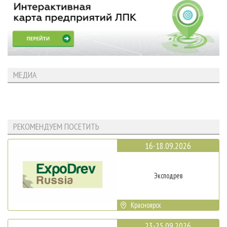
МЕДИА
РЕКОМЕНДУЕМ ПОСЕТИТЬ
16-18.09.2026
Эксподрев
Красноярск
23-25.09.2026