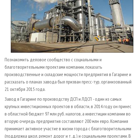
Познакомить деловое сообщество с социальными и
благотворительными проектами компании, показать
производственные и складские мощности предприятия в Гагарине и
рассказать о планах завода был призван пресс-тур, организованный
21 октября 2015 года.
Завод в Гагарине по производству ДСП и ЛДСП - один из самых
крупных инвестиционных проектов в области, в 2014 году он принес
в областной бюджет 97 млн руб. налогов, а инвестиции компании во
вторую очередь предприятия составляют 200 млн евро. Компания
принимает активное участие в жизни города с благотворительными
(поддержка школ, ремонт дорог и т. д.) и социальными проектами. В