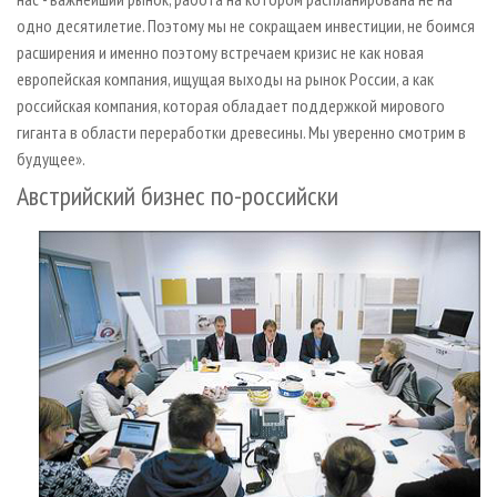
одно десятилетие. Поэтому мы не сокращаем инвестиции, не боимся
расширения и именно поэтому встречаем кризис не как новая
европейская компания, ищущая выходы на рынок России, а как
российская компания, которая обладает поддержкой мирового
гиганта в области переработки древесины. Мы уверенно смотрим в
будущее».
Австрийский бизнес по-российски