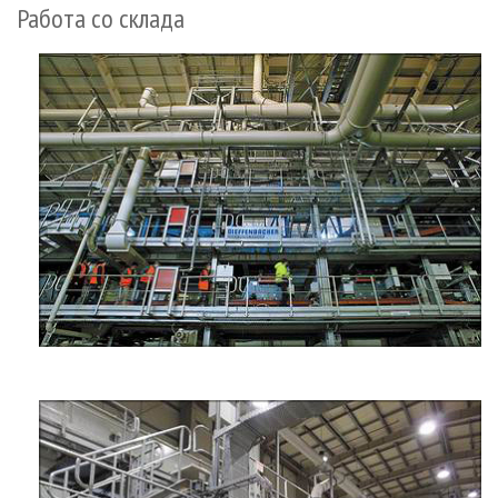
Работа со склада