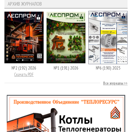
АРХИВ ЖУРНАЛОВ
№2 (192) 2026
№1 (191) 2026
№6 (190) 2025
Скачать PDF
Все журналы