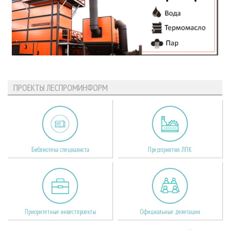
ПРОЕКТЫ ЛЕСПРОМИНФОРМ
Библиотека специалиста
Предприятия ЛПК
Приоритетные инвестпроекты
Официальные делегации