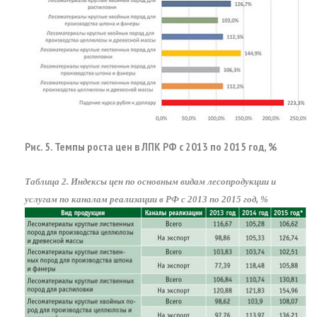
Рис. 5. Темпы роста цен в ЛПК РФ с 2013 по 2015 год, %
Таблица 2. Индексы цен по основным видам лесопродукции и
услугам по каналам реализации в РФ с 2013 по 2015 год, %