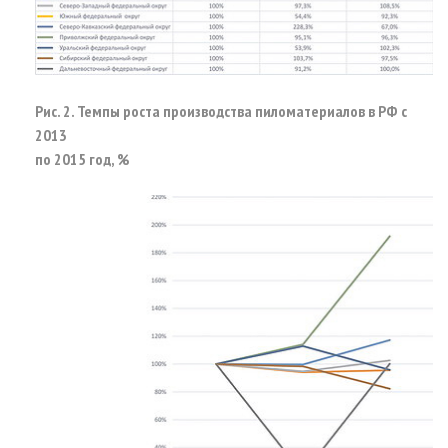
Рис. 2. Темпы роста производства пиломатериалов в РФ с
2013
по 2015 год, %