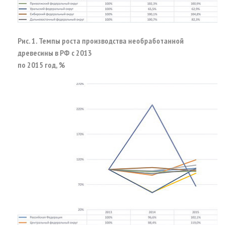
Рис. 1. Темпы роста производства необработанной
древесины в РФ с 2013
по 2015 год, %