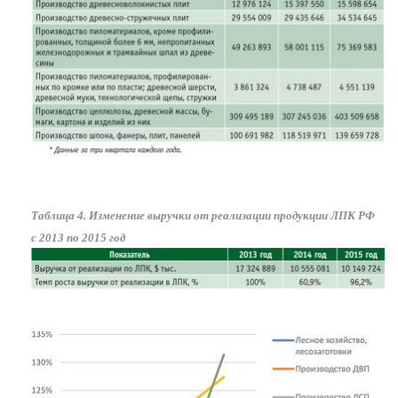
Таблица 4. Изменение выручки от реализации продукции ЛПК РФ
с 2013 по 2015 год