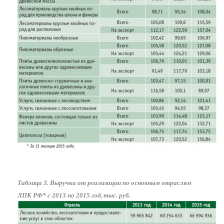
Таблица 3. Выручка от реализации по основным отраслям
ЛПК РФ* с 2013 по 2015 год, тыс. руб.