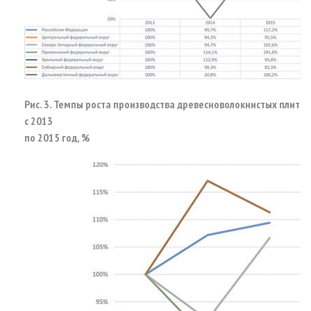
Рис. 3. Темпы роста производства древесноволокнистых плит
с 2013
по 2015 год, %