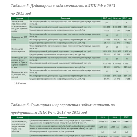
Таблица 5. Дебиторская задолженность в ЛПК РФ с 2013
по 2015 год
Таблица 6. Суммарная и просроченная задолженность по
предприятиям ЛПК РФ с 2013 по 2015 год