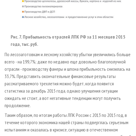
Рис. 7. Прибыльность отраслей ЛПК РФ за 11 месяцев 2015
года, тыс. руб.
По лесозаготовкам и лесному хозяйству убытки увеличились больше
всего - на 199,7%; даже по недавно еще довольно благополучной
отрасли - производству фанеры и шпона прибыльность снизилась на
33,7%. Представить окончательные финансовые результаты
рассматриваемого трехлетия можно будет, когда появится
статистика за декабрь 2015 года, однако улучшения ситуации
ожидать не стоит, а вот негативные тенденции могут получить
продолжение.
Таким образом, по итогам работы ЛПК России с 2013 по 2015 год, в
течение которого экономика нашей страны подверглась серьезным
испытаниям и оказалась в кризисе, ситуацию в отечественном