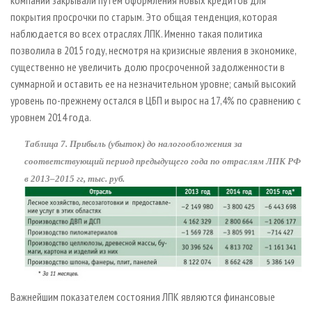
покрытия просрочки по старым. Это общая тенденция, которая
наблюдается во всех отраслях ЛПК. Именно такая политика
позволила в 2015 году, несмотря на кризисные явления в экономике,
существенно не увеличить долю просроченной задолженности в
суммарной и оставить ее на незначительном уровне; самый высокий
уровень по-прежнему остался в ЦБП и вырос на 17,4% по сравнению с
уровнем 2014 года.
Таблица 7. Прибыль (убыток) до налогообложения за
соответствующий период предыдущего года по отраслям ЛПК РФ
в 2013–2015 гг, тыс. руб.
Важнейшим показателем состояния ЛПК являются финансовые