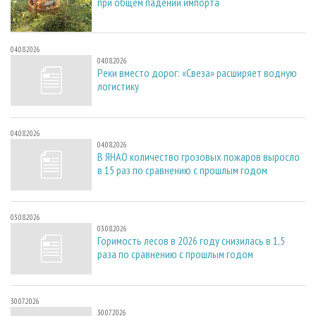
при общем падении импорта
04.08.2026
04.08.2026
Реки вместо дорог: «Свеза» расширяет водную
логистику
04.08.2026
04.08.2026
В ЯНАО количество грозовых пожаров выросло
в 15 раз по сравнению с прошлым годом
03.08.2026
03.08.2026
Горимость лесов в 2026 году снизилась в 1,5
раза по сравнению с прошлым годом
30.07.2026
30.07.2026