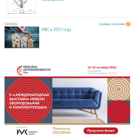
23.03.2026
Деревянное домостроение
ИЖС в 2025 году