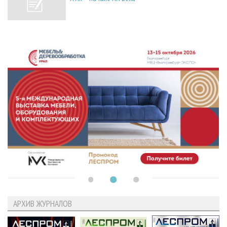
АРХИВ ЖУРНАЛОВ