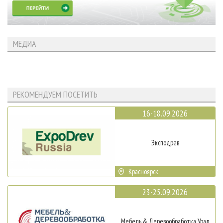
МЕДИА
РЕКОМЕНДУЕМ ПОСЕТИТЬ
16-18.09.2026
Эксподрев
Красноярск
23-25.09.2026
Мебель & Деревообработка Урал