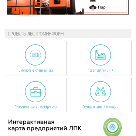
ПРОЕКТЫ ЛЕСПРОМИНФОРМ
Библиотека специалиста
Предприятия ЛПК
Приоритетные инвестпроекты
Официальные делегации