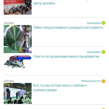
центр дизайна
23.03.2026
Деревообработка
Пайка твердосплавного режущего инструмента
23.03.2026
Деревообработка
Советы по организации малого предприятия
23.03.2026
Мебельное производство
Всё, что вы хотели знать о мебели и
комплектующих