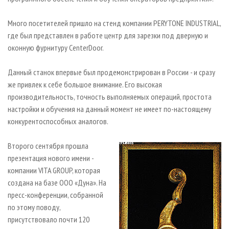
Много посетителей пришло на стенд компании PERYTONE INDUSTRIAL,
где был представлен в работе центр для зарезки под дверную и
оконную фурнитуру CenterDoor.
Данный станок впервые был продемонстрирован в России - и сразу
же привлек к себе большое внимание. Его высокая
производительность, точность выполняемых операций, простота
настройки и обучения на данный момент не имеет по-настоящему
конкурентоспособных аналогов.
Второго сентября прошла
презентация нового имени -
компании VITA GROUP, которая
создана на базе ООО «Дуна». На
пресс-конференции, собранной
по этому поводу,
присутствовало почти 120