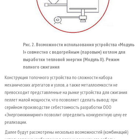
Рис. 2. Возможности использования устройства «Модуль
I» совместно с водогрейным (паровым) котлом для
выработки тепловой энергии (Модуль II). Режим
полного сжигания
Конструкция топочного устройства по сложности набора
механических агрегатов и узлов, а также металлоемкости не
превосходит представленные на рынке устройства для сжигания
пеллет малой мощности, что позволяет сделать вывод: при
серийном производстве себестоимость разработки ООО
«Энергоинжиниринг» позволит определить конкурентную цену ее
реализации.
Далее будут рассмотрены несколько возможностей (комбинаций)