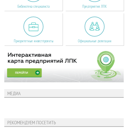
Библиотека специалиста
Предприятия ЛПК
Приоритетные инвестпроекты
Официальные делегации
МЕДИА
РЕКОМЕНДУЕМ ПОСЕТИТЬ