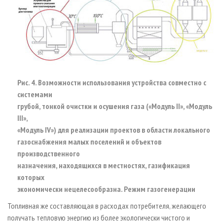
Рис. 4. Возможности использования устройства совместно с
системами
грубой, тонкой очистки и осушения газа («Модуль II», «Модуль
III»,
«Модуль IV») для реализации проектов в области локального
газоснабжения малых поселений и объектов
производственного
назначения, находящихся в местностях, газификация
которых
экономически нецелесообразна. Режим газогенерации
Топливная же составляющая в расходах потребителя, желающего
получать тепловую энергию из более экологически чистого и