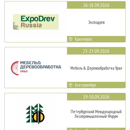
16-18.09.2026
Эксподрев
Красноярск
23-25.09.2026
Мебель & Деревообработка Урал
Екатеринбург
29-30.09.2026
Петербургский Международный
Лесопромышленный Форум