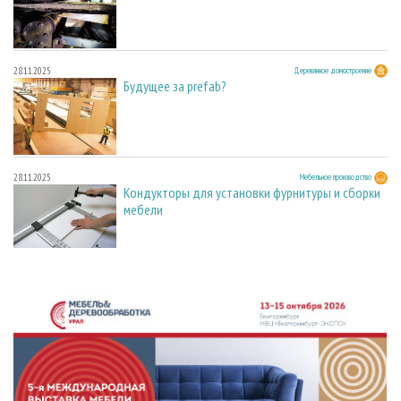
28.11.2025
Деревянное домостроение
Будущее за prefab?
28.11.2025
Мебельное производство
Кондукторы для установки фурнитуры и сборки
мебели