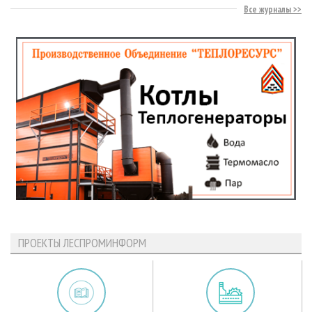
Все журналы
ПРОЕКТЫ ЛЕСПРОМИНФОРМ