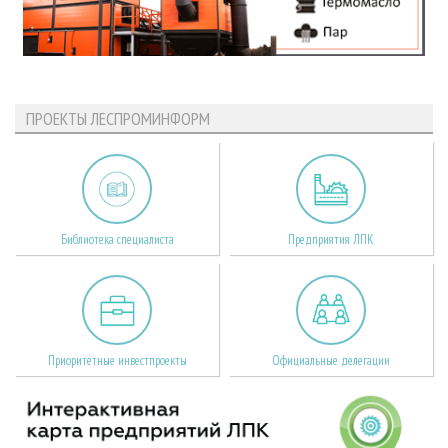
ПРОЕКТЫ ЛЕСПРОМИНФОРМ
Библиотека специалиста
Предприятия ЛПК
Приоритетные инвестпроекты
Официальные делегации