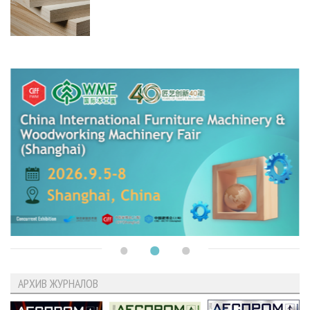
АРХИВ ЖУРНАЛОВ