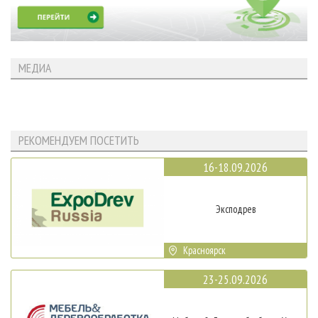
МЕДИА
РЕКОМЕНДУЕМ ПОСЕТИТЬ
16-18.09.2026
Эксподрев
Красноярск
23-25.09.2026