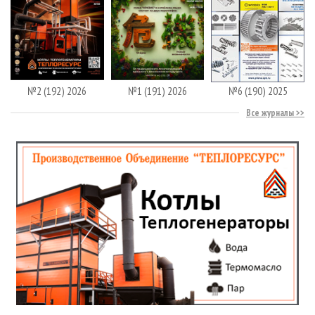
№2 (192) 2026
№1 (191) 2026
№6 (190) 2025
Все журналы