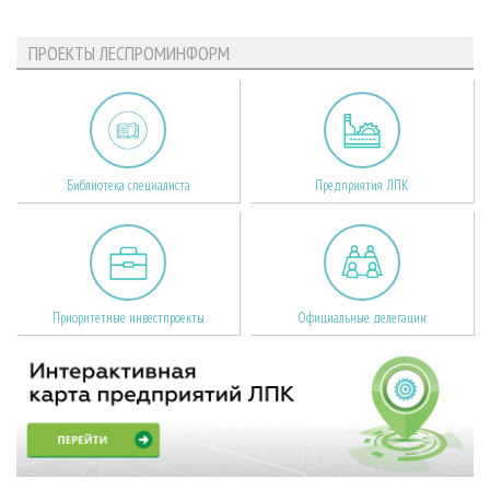
ПРОЕКТЫ ЛЕСПРОМИНФОРМ
Библиотека специалиста
Предприятия ЛПК
Приоритетные инвестпроекты
Официальные делегации