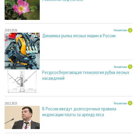
23.03.2026
Лесозаготовка
Динамика рынка лесных машин в России
23.03.2026
Лесозаготовка
Ресурсосберегающая технология рубки лесных
насаждений
28.11.2025
Лесозаготовка
В России введут долгосрочные правила
индексации платы за аренду леса