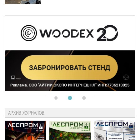
АРХИВ ЖУРНАЛОВ