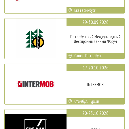
Екатеринбург
29-30.09.2026
Петербургский Международный
Лесопромышленный Форум
Санкт-Петербург
17-20.10.2026
INTERMOB
Стамбул, Турция
20-23.10.2026