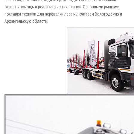
оказать помощь в реализации этих планов. Основными рынками
поставки техники для перевалки леса мы считаем Вологодскую и
Архангельскую области.