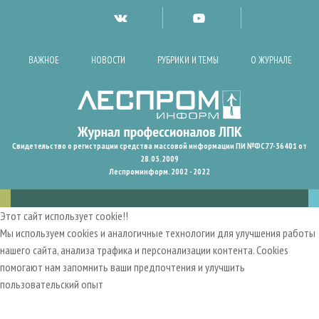
ВАЖНОЕ
НОВОСТИ
РУБРИКИ И ТЕМЫ
О ЖУРНАЛЕ
Свидетельство о регистрации средства массовой информации ПИ №ФС77-36401 от
28.05.2009
Леспроминформ. 2002 - 2022
Этот сайт использует cookie!!
Мы используем cookies и аналогичные технологии для улучшения работы
нашего сайта, анализа трафика и персонализации контента. Cookies
помогают нам запомнить ваши предпочтения и улучшить
пользовательский опыт