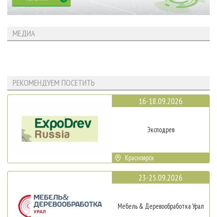
МЕДИА
РЕКОМЕНДУЕМ ПОСЕТИТЬ
16-18.09.2026
Эксподрев
Красноярск
23-25.09.2026
Мебель & Деревообработка Урал