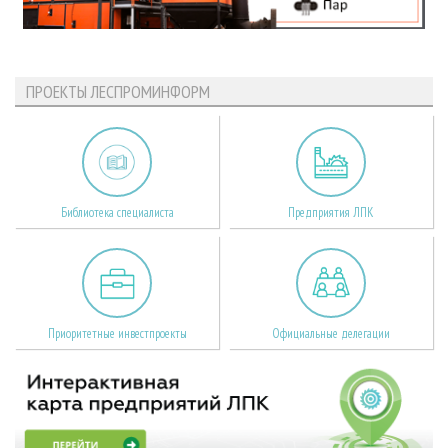
ПРОЕКТЫ ЛЕСПРОМИНФОРМ
Библиотека специалиста
Предприятия ЛПК
Приоритетные инвестпроекты
Официальные делегации