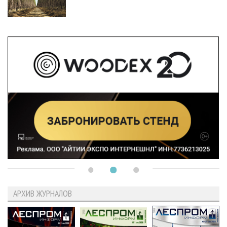
АРХИВ ЖУРНАЛОВ