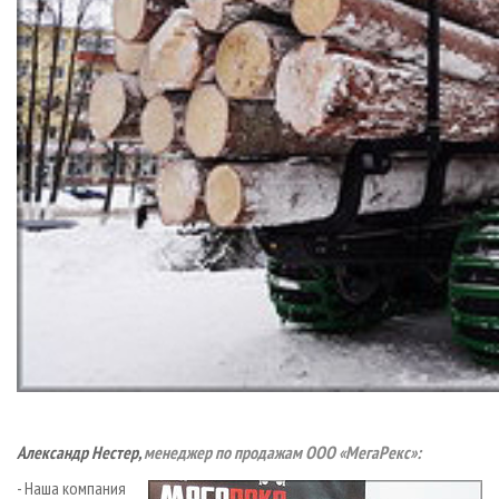
Александр Нестер,
менеджер по продажам ООО «МегаРекс»:
- Наша компания