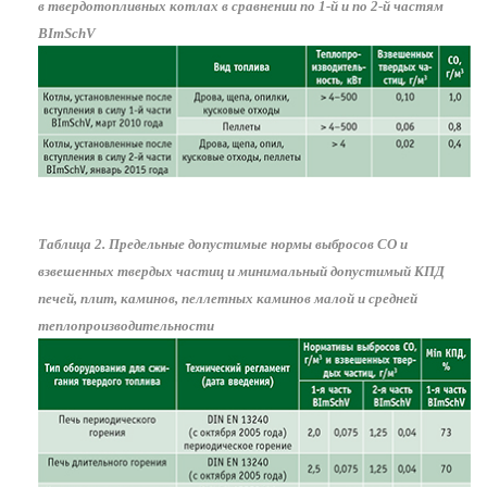
в твердотопливных котлах в сравнении по 1-й и по 2-й частям
BImSchV
Таблица 2. Предельные допустимые нормы выбросов СО и
взвешенных твердых частиц и минимальный допустимый КПД
печей, плит, каминов, пеллетных каминов малой и средней
теплопроизводительности