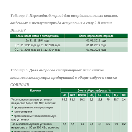
Таблица 4. Переходный период для твердотопливных котлов,
введенных в эксплуатацию до вступления в силу 2-й части
BImSchV
Таблица 5. Доля выбросов стационарных источников
топливоиспользующих предприятий в общие выбросы списка
CORINAIR