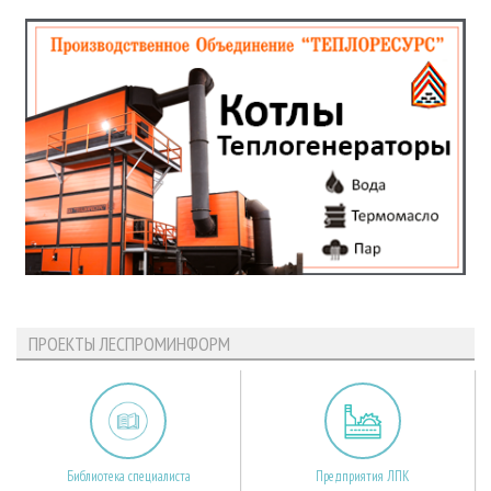
ПРОЕКТЫ ЛЕСПРОМИНФОРМ
Библиотека специалиста
Предприятия ЛПК