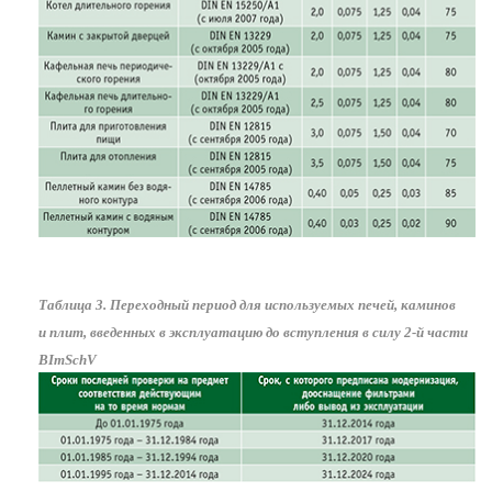
Таблица 3. Переходный период для используемых печей, каминов
и плит, введенных в эксплуатацию до вступления в силу 2-й части
BImSchV