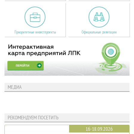
Приоритетные инвестпроекты
Официальные делегации
МЕДИА
РЕКОМЕНДУЕМ ПОСЕТИТЬ
16-18.09.2026