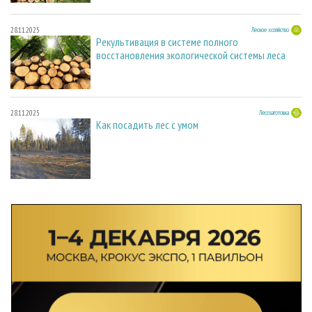
28.11.2025
Лесное хозяйство
Рекультивация в системе полного
восстановления экологической системы леса
28.11.2025
Лесозаготовка
Как посадить лес с умом