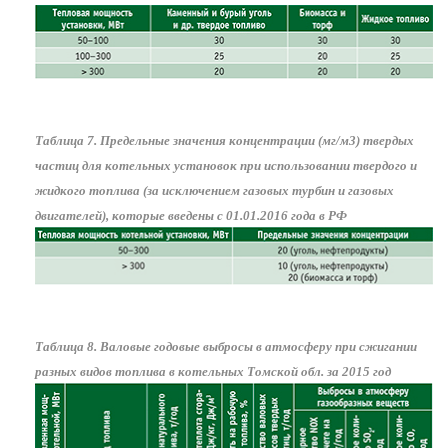
Таблица 7. Предельные значения концентрации (мг/м3) твердых
частиц для котельных установок при использовании твердого и
жидкого топлива (за исключением газовых турбин и газовых
двигателей), которые введены с 01.01.2016 года в РФ
Таблица 8. Валовые годовые выбросы в атмосферу при сжигании
разных видов топлива в котельных Томской обл. за 2015 год