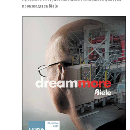
производства Biele