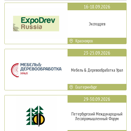
16-18.09.2026
Эксподрев
Красноярск
23-25.09.2026
Мебель & Деревообработка Урал
Екатеринбург
29-30.09.2026
Петербургский Международный
Лесопромышленный Форум