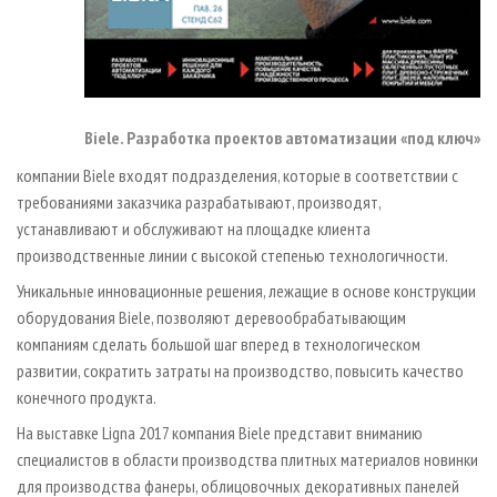
Biele. Разработка проектов автоматизации «под ключ»
компании Biele входят подразделения, которые в соответствии с
требованиями заказчика разрабатывают, производят,
устанавливают и обслуживают на площадке клиента
производственные линии с высокой степенью технологичности.
Уникальные инновационные решения, лежащие в основе конструкции
оборудования Biele, позволяют деревообрабатывающим
компаниям сделать большой шаг вперед в технологическом
развитии, сократить затраты на производство, повысить качество
конечного продукта.
На выставке Ligna 2017 компания Biele представит вниманию
специалистов в области производства плитных материалов новинки
для производства фанеры, облицовочных декоративных панелей