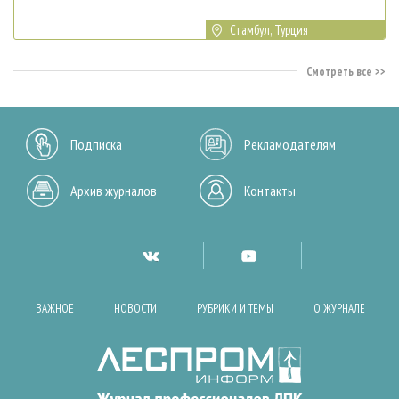
Стамбул, Турция
Смотреть все
Подписка
Рекламодателям
Архив журналов
Контакты
ВАЖНОЕ
НОВОСТИ
РУБРИКИ И ТЕМЫ
О ЖУРНАЛЕ