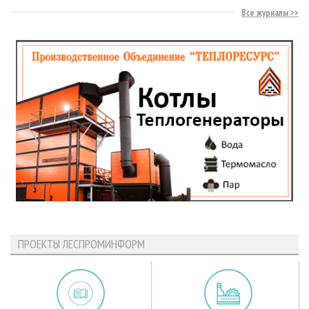
Все журналы
ПРОЕКТЫ ЛЕСПРОМИНФОРМ