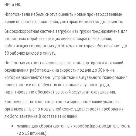
HPL и EIR.
Изготовители мебели смогут оценить новые производственные
линии последнего поколения, у которых множество достоинств.
Высокоскоростная система загрузки и выгрузки предназначена для
скоростных обрабатывающих линий и покрасочных линий,
работающих со скоростью до 50 м/мин., которая обеспечивает до
30 рабочих циклов в минуту.
Полностью автоматизированные системы сортировки для линий
окрашивания, работающих на скорости подачи до 50 м/мин.,
которые укомплектованы устройствами визуального сканирования
поверхности и не требуют использования ручного труда,
гарантированно обеспечат высокий результат окрашивания.
Комплексные, полностью автоматизированные линии упаковки,
организованные по модульной схеме, удовлетворят требования
любого заказчика. В составе этих линий:
машина для сборки картонных коробок (производительность
- до 15 шт./мин.);