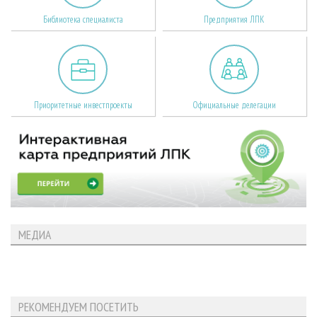
Библиотека специалиста
Предприятия ЛПК
Приоритетные инвестпроекты
Официальные делегации
МЕДИА
РЕКОМЕНДУЕМ ПОСЕТИТЬ