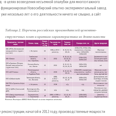
д - в целях возведения несъемной опалубки для многоэтажного
о функционировал Новосибирский опытно-экспериментальный завод
 уже несколько лет о его деятельности ничего не слышно, а сайт
Таблица 2. Перечень российских производителей цементно-
стружечных плит и краткая характеристика их деятельности
е реконструкции, начатой в 2012 году, производственные мощности