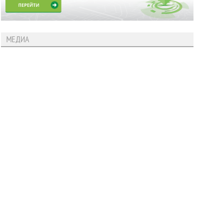
МЕДИА