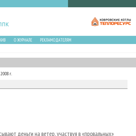
ХИВ
О ЖУРНАЛЕ
РЕКЛАМОДАТЕЛЯМ
2008 г.
ывают деньги на ветер, участвуя в «провальных»