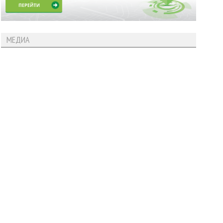
МЕДИА