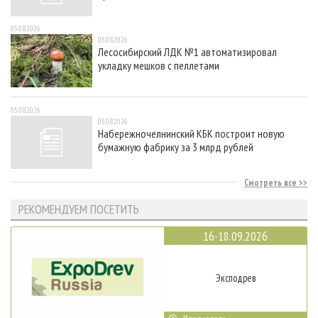
05.08.2026
05.08.2026
Лесосибирский ЛДК №1 автоматизировал
укладку мешков с пеллетами
05.08.2026
05.08.2026
Набережночелнинский КБК построит новую
бумажную фабрику за 3 млрд рублей
Смотреть все
РЕКОМЕНДУЕМ ПОСЕТИТЬ
16-18.09.2026
Эксподрев