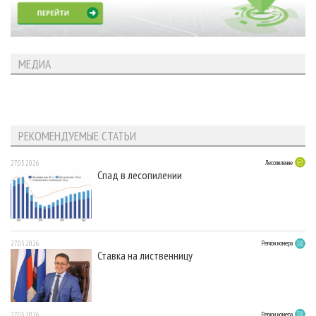
МЕДИА
РЕКОМЕНДУЕМЫЕ СТАТЬИ
27.05.2026
Лесопиление
Спад в лесопилении
27.05.2026
Регион номера
Ставка на лиственницу
27.05.2026
Регион номера