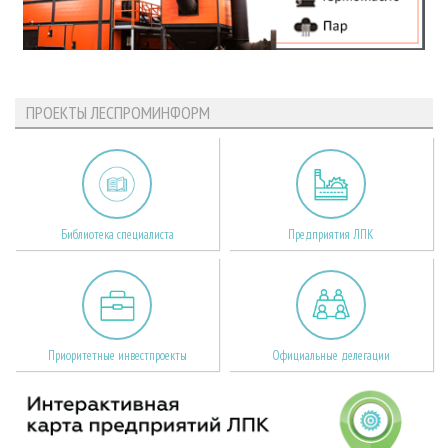
ПРОЕКТЫ ЛЕСПРОМИНФОРМ
Библиотека специалиста
Предприятия ЛПК
Приоритетные инвестпроекты
Официальные делегации