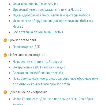
Опыт и инновации Trasmec S. R. L.
Древесный утиль превращается в плиты. Часть 2
Оцилиндровочные станки: ключевые критерии выбора
Итальянское оборудование для производства бобышек.
Часть 2
Все детали на одной линии. Часть 1
Производство плит
Производство ДСП
Мебельное производство
На повестке дня «плитный вопрос»
Экструзионные ДСП – легко и изящно
Великолепная комбинация трех «А»
Подобьем конкретное кромкооблицовочное оборудование
под объемы конкретного производства
Деревянное домостроение
Ирина Соловьева: «Дом - это не только стены. Это образ
жизни»