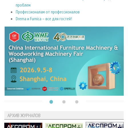
проблем
Профессионалам от профессионалов
Drema и Furnica – все для гостей!
АРХИВ ЖУРНАЛОВ