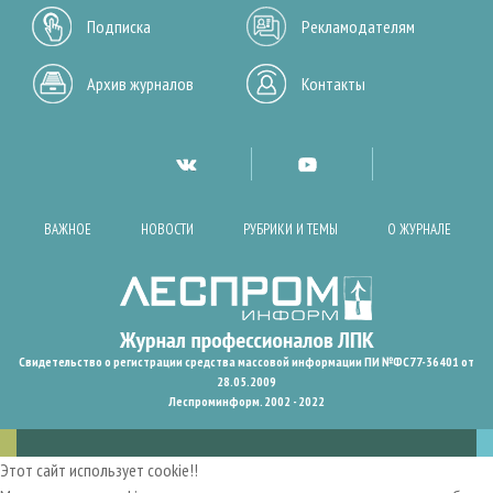
Подписка
Рекламодателям
Архив журналов
Контакты
ВАЖНОЕ
НОВОСТИ
РУБРИКИ И ТЕМЫ
О ЖУРНАЛЕ
Свидетельство о регистрации средства массовой информации ПИ №ФС77-36401 от
28.05.2009
Леспроминформ. 2002 - 2022
Этот сайт использует cookie!!