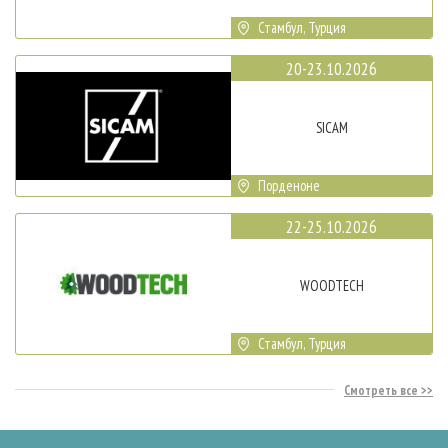
Стамбул, Турция
20-23.10.2026
SICAM
Порденоне
22-25.10.2026
WOODTECH
Стамбул, Турция
Смотреть все