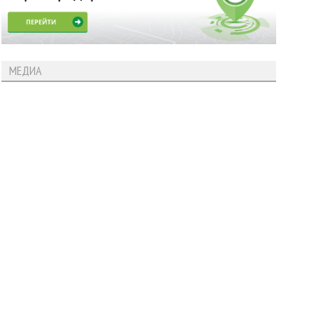
МЕДИА