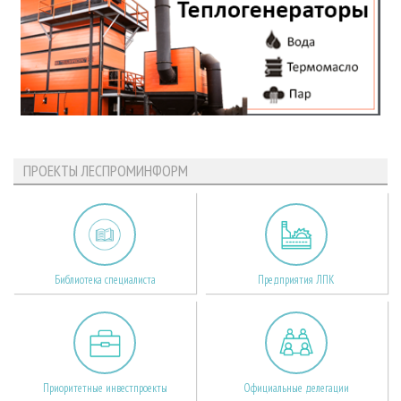
ПРОЕКТЫ ЛЕСПРОМИНФОРМ
Библиотека специалиста
Предприятия ЛПК
Приоритетные инвестпроекты
Официальные делегации