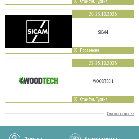
Стамбул, Турция
20-23.10.2026
SICAM
Порденоне
22-25.10.2026
WOODTECH
Стамбул, Турция
Смотреть все
Подписка
Рекламодателям