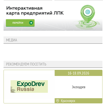
МЕДИА
РЕКОМЕНДУЕМ ПОСЕТИТЬ
16-18.09.2026
Эксподрев
Красноярск