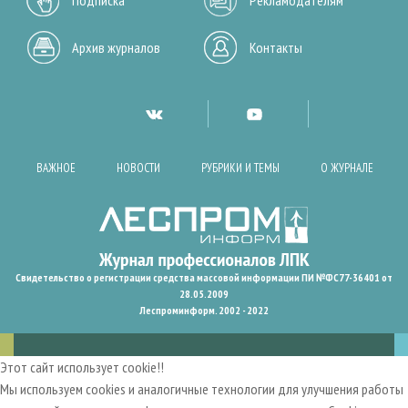
Архив журналов
Контакты
ВАЖНОЕ
НОВОСТИ
РУБРИКИ И ТЕМЫ
О ЖУРНАЛЕ
Свидетельство о регистрации средства массовой информации ПИ №ФС77-36401 от
28.05.2009
Леспроминформ. 2002 - 2022
Этот сайт использует cookie!!
Мы используем cookies и аналогичные технологии для улучшения работы