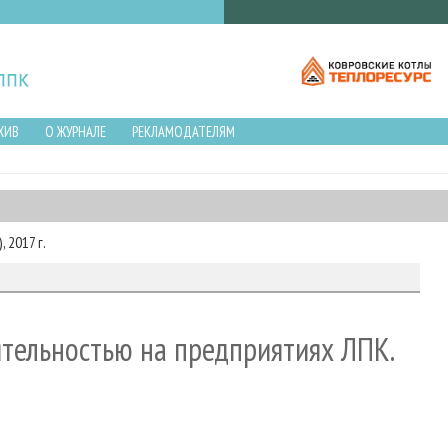
ХИВ
О ЖУРНАЛЕ
РЕКЛАМОДАТЕЛЯМ
 2017 г.
тельностью на предприятиях ЛПК.