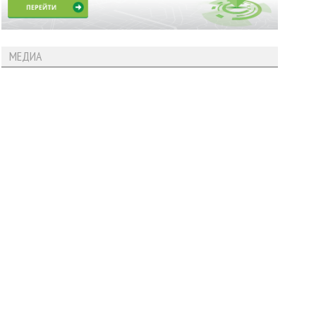
МЕДИА